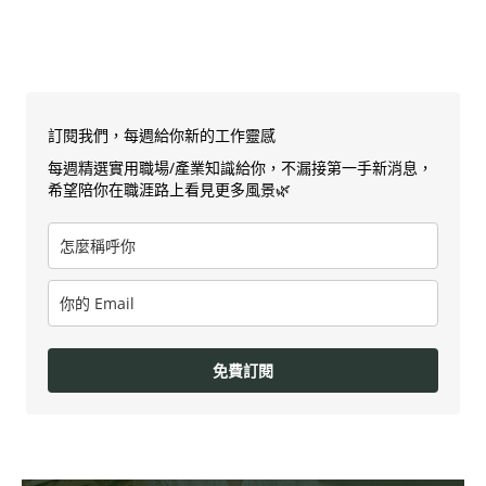
訂閱我們，每週給你新的工作靈感
每週精選實用職場/產業知識給你，不漏接第一手新消息，
希望陪你在職涯路上看見更多風景🌿
免費訂閱