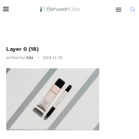
Layer 0 (18)
written by
Ada
2018-11-30