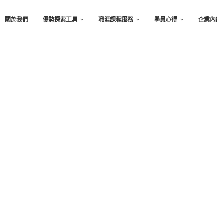
關於我們
優勢探索工具
職涯課程服務
學員心得
企業內