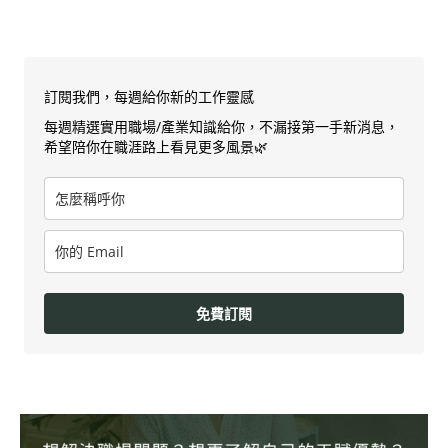
訂閱我們，每週給你新的工作靈感
每週精選實用職場/產業知識給你，不漏接第一手新消息，
希望陪你在職涯路上看見更多風景🌿
免費訂閱