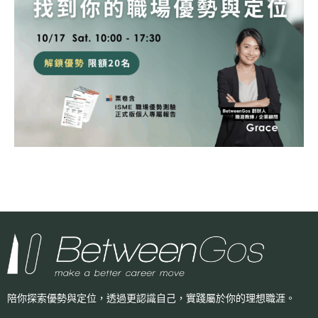
陪你探索優勢與定位，透過更認識自己，
實踐屬於你的理想職涯。