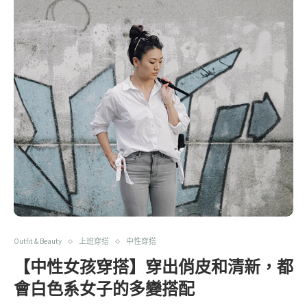
Outfit & Beauty
上班穿搭
中性穿搭
【中性女孩穿搭】穿出俏皮和清新，都
會白色系女子的多變搭配