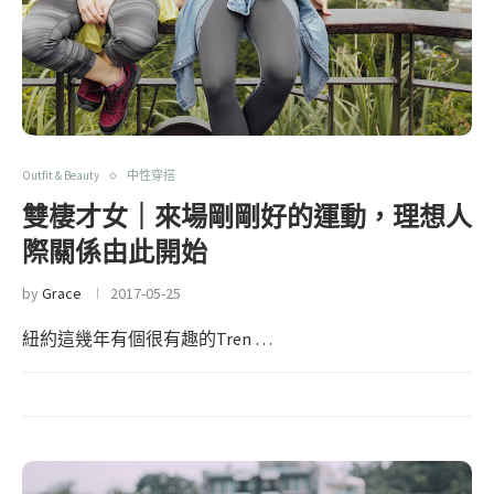
Outfit & Beauty
中性穿搭
雙棲才女｜來場剛剛好的運動，理想人
際關係由此開始
by
Grace
2017-05-25
紐約這幾年有個很有趣的Tren …