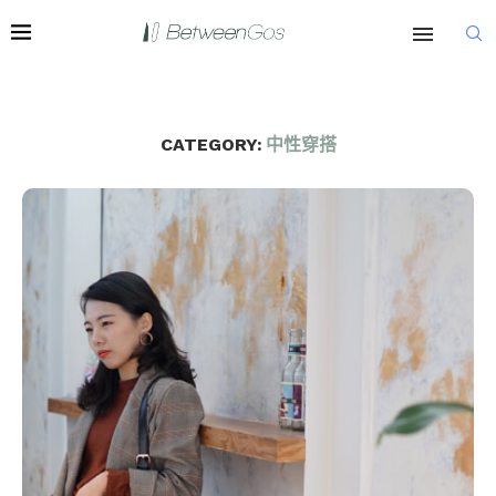
CATEGORY:
中性穿搭