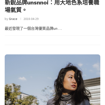
新銳品牌unsnnoi：用大地色系培養職
場氣質。
by
Grace
2018-04-29
最近發現了一個台灣優質品牌un …