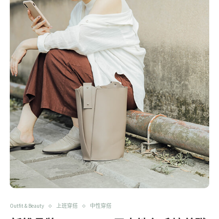
Outfit & Beauty
上班穿搭
中性穿搭