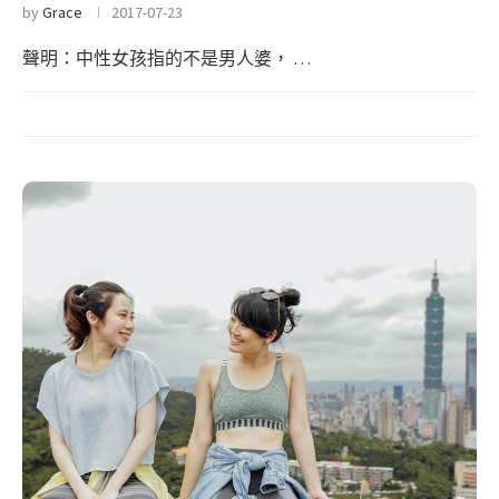
by
Grace
2017-07-23
聲明：中性女孩指的不是男人婆， …