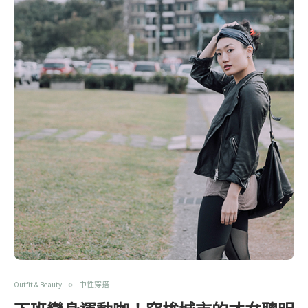
Outfit & Beauty
中性穿搭