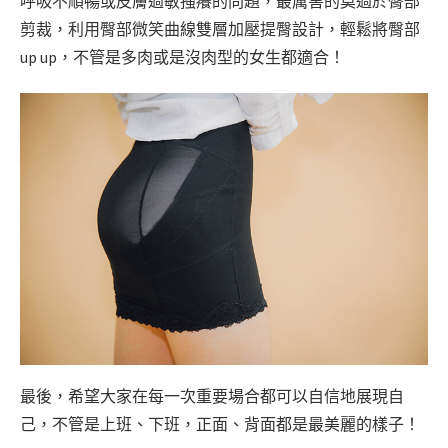
呼吸不順暢或皮膚過敏搔癢的問題，最厲害的莫過於臀部
剪裁，利用臀部微笑曲線雙層加壓提臀設計，輕鬆將臀部
up up，不管是多肉或是沒肉型的女生都適合！
最後，希望大家在每一次重要場合都可以自信地展現自
己，不管是上班、下班，正面、背面都是最美麗的樣子！