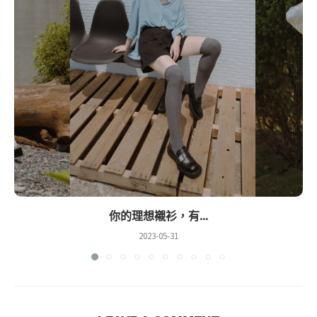
你的理想襯衫，有...
2023-05-31