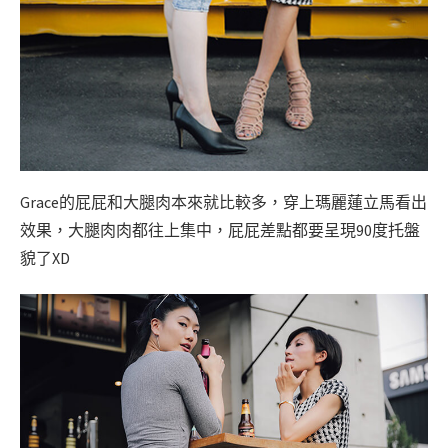
Grace的屁屁和大腿肉本來就比較多，穿上瑪麗蓮立馬看出
效果，大腿肉肉都往上集中，屁屁差點都要呈現90度托盤
貌了XD