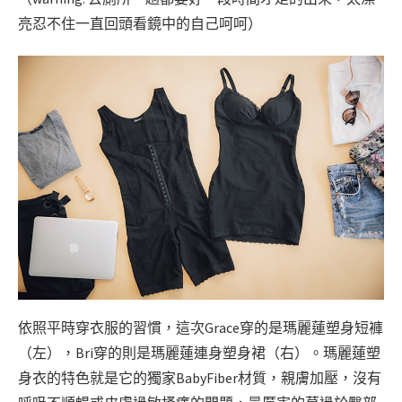
亮忍不住一直回頭看鏡中的自己呵呵）
依照平時穿衣服的習慣，這次Grace穿的是瑪麗蓮塑身短褲
（左），Bri穿的則是瑪麗蓮連身塑身裙（右）。瑪麗蓮塑
身衣的特色就是它的獨家BabyFiber材質，親膚加壓，沒有