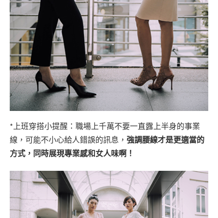
*上班穿搭小提醒：職場上千萬不要一直露上半身的事業
線，可能不小心給人錯誤的訊息，
強調腰線才是更適當的
方式，同時展現專業感和女人味啊！