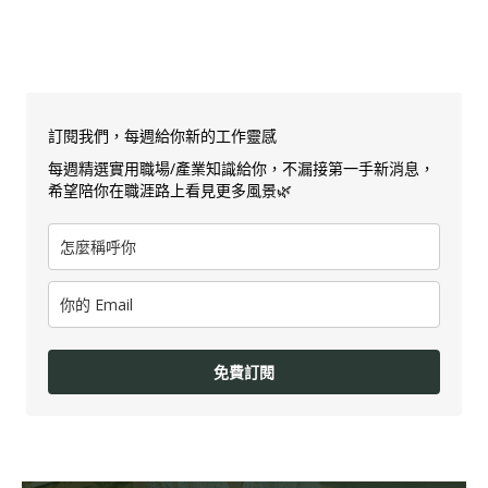
訂閱我們，每週給你新的工作靈感
每週精選實用職場/產業知識給你，不漏接第一手新消息，
希望陪你在職涯路上看見更多風景🌿
免費訂閱