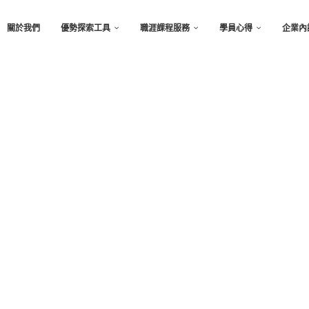
關於我們
優勢探索工具
職涯課程服務
學員心得
企業內