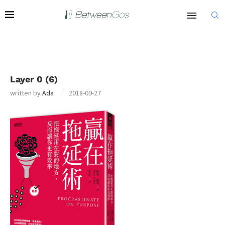
Layer 0 (6)
written by
Ada
2018-09-27