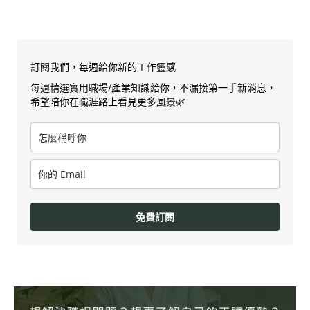
訂閱我們，每週給你新的工作靈感
每週精選實用職場/產業知識給你，不漏接第一手新消息，
希望陪你在職涯路上看見更多風景🌿
免費訂閱