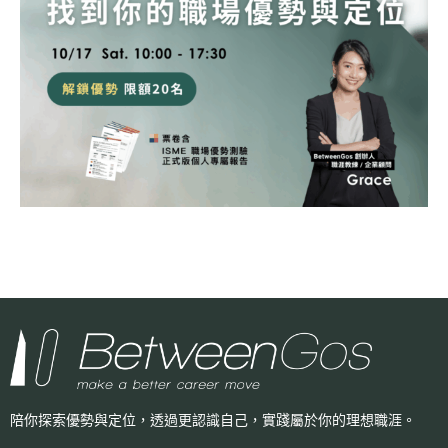
陪你探索優勢與定位，透過更認識自己，
實踐屬於你的理想職涯。