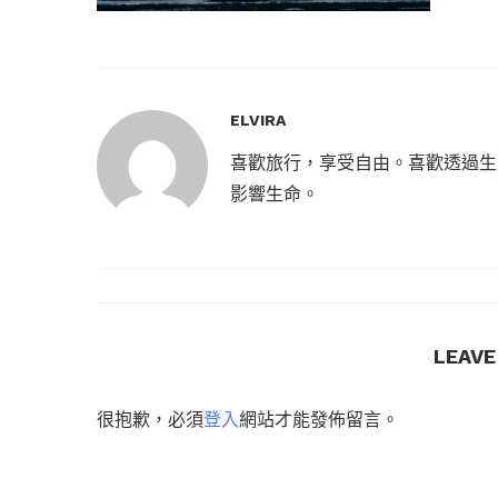
ELVIRA
喜歡旅行，享受自由。喜歡透過生
影響生命。
LEAV
很抱歉，必須
登入
網站才能發佈留言。