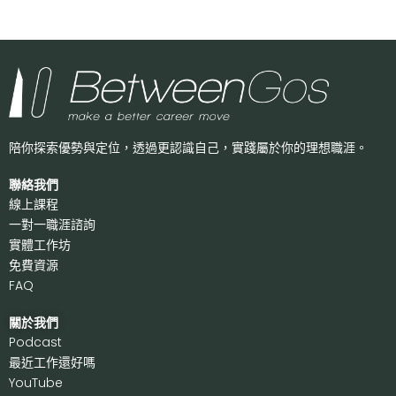
陪你探索優勢與定位，透過更認識自己，
實踐屬於你的理想職涯。
聯絡我們
線上課程
一對一職涯諮詢
實體工作坊
免費資源
FAQ
關於我們
P
odcast
最近工作還好嗎
Y
ouTube