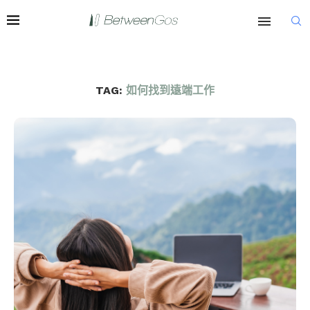
TAG:
如何找到遠端工作