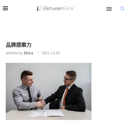
品牌提案力
written by
Elvira
2021-12-07