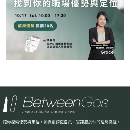
陪你探索優勢與定位，透過更認識自己，
實踐屬於你的理想職涯。