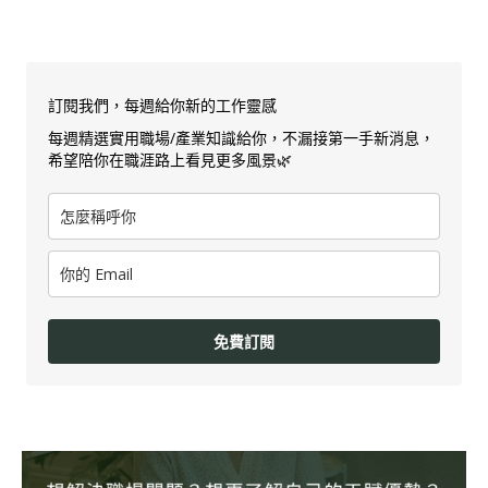
訂閱我們，每週給你新的工作靈感
每週精選實用職場/產業知識給你，不漏接第一手新消息，
希望陪你在職涯路上看見更多風景🌿
免費訂閱