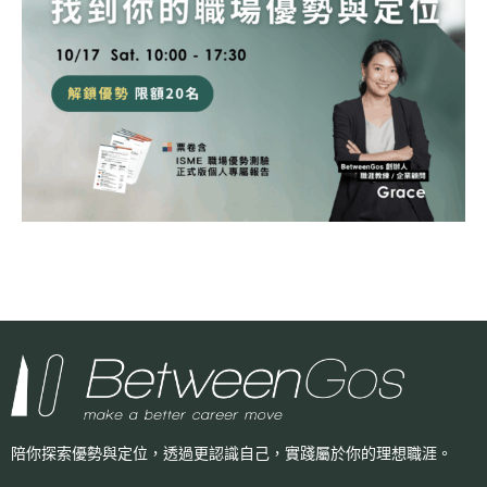
陪你探索優勢與定位，透過更認識自己，
實踐屬於你的理想職涯。