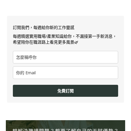
訂閱我們，每週給你新的工作靈感
每週精選實用職場/產業知識給你，不漏接第一手新消息，
希望陪你在職涯路上看見更多風景🌿
免費訂閱