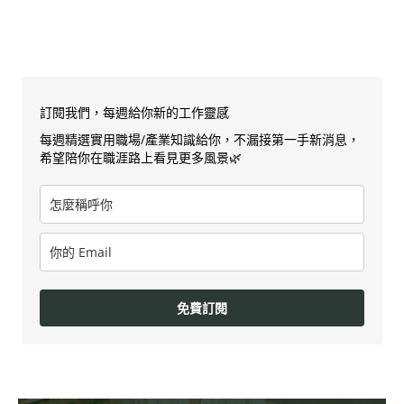
訂閱我們，每週給你新的工作靈感
每週精選實用職場/產業知識給你，不漏接第一手新消息，
希望陪你在職涯路上看見更多風景🌿
免費訂閱