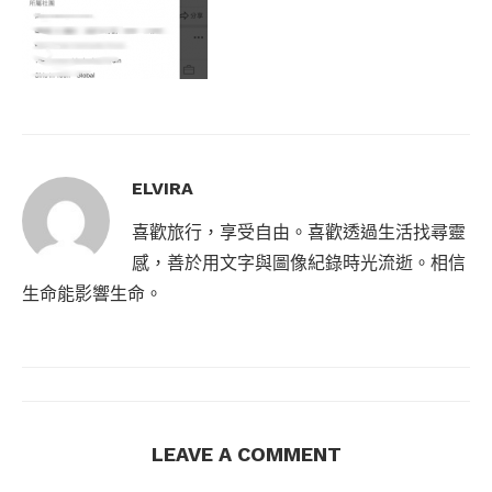
ELVIRA
喜歡旅行，享受自由。喜歡透過生活找尋靈
感，善於用文字與圖像紀錄時光流逝。相信
生命能影響生命。
LEAVE A COMMENT