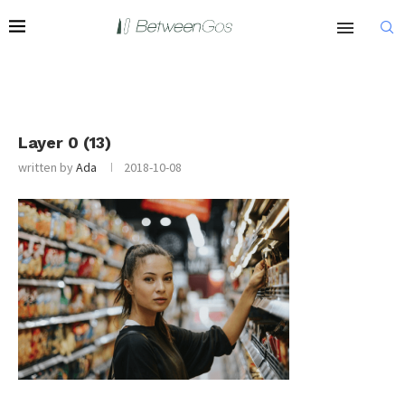
Layer 0 (13)
written by
Ada
2018-10-08