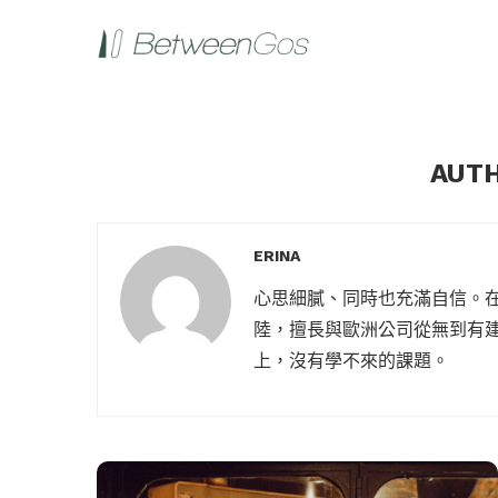
AUT
ERINA
心思細膩、同時也充滿自信。
陸，擅長與歐洲公司從無到有
上，沒有學不來的課題。