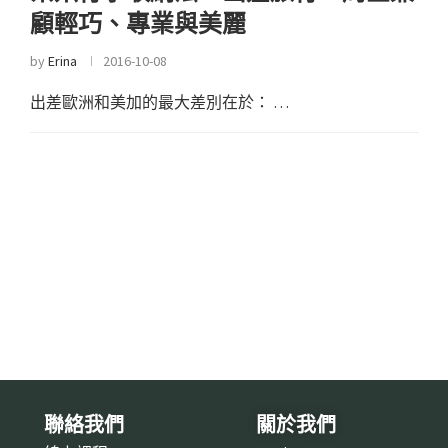
顧輕巧、專業與美麗
by
Erina
2016-10-08
出差歐洲和美加的最大差別在於： …
聯絡我們
關於我們