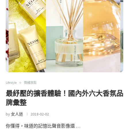
Lifestyle
情緒放鬆
最紓壓的擴香體驗！國內外六大香氛品
牌彙整
by
女人迷
2018-02-02
你懂得，味道的記憶比聲音影像還 …