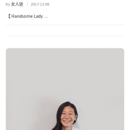
by
女人迷
2017-12-08
【 Handsome Lady …