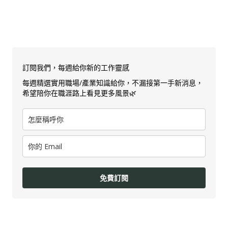
訂閱我們，每週給你新的工作靈感
每週精選實用職場/產業知識給你，不漏接第一手新消息，
希望陪你在職涯路上看見更多風景🌿
免費訂閱