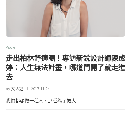
People
走出柏林舒適圈！專訪新銳設計師陳成
婷：人生無法計畫，哪道門開了就走進
去
by
女人迷
2017-11-24
我們都想做一種人，那種為了擴大 …