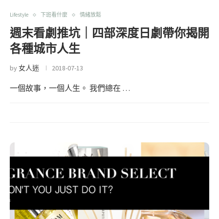
Lifestyle
下班看什麼
情緒放鬆
週末看劇推坑｜四部深度日劇帶你揭開
各種城市人生
by
女人迷
2018-07-13
一個故事，一個人生。 我們總在 …