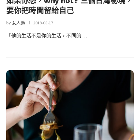
如果你想，why not? 三個台灣秘境，
要你把時間留給自己
by
女人迷
2018-08-17
「他的生活不是你的生活，不同的 …