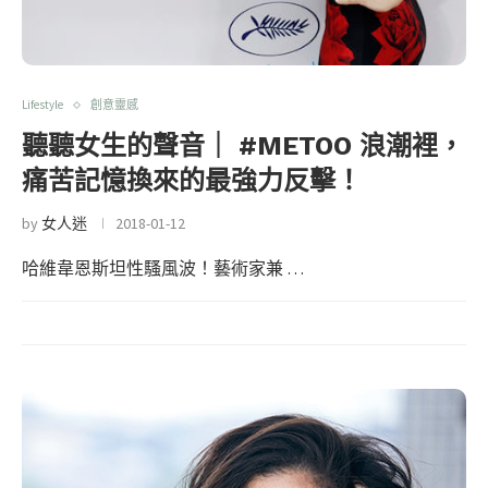
Lifestyle
創意靈感
聽聽女生的聲音｜ #METOO 浪潮裡，
痛苦記憶換來的最強力反擊！
by
女人迷
2018-01-12
哈維韋恩斯坦性騷風波！藝術家兼 …