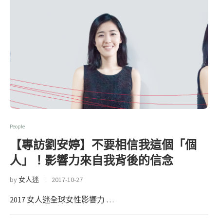
People
【專訪劉安婷】不要相信我這個「個
人」！影響力來自我背後的信念
by
女人迷
2017-10-27
2017 女人迷全球女性影響力 …