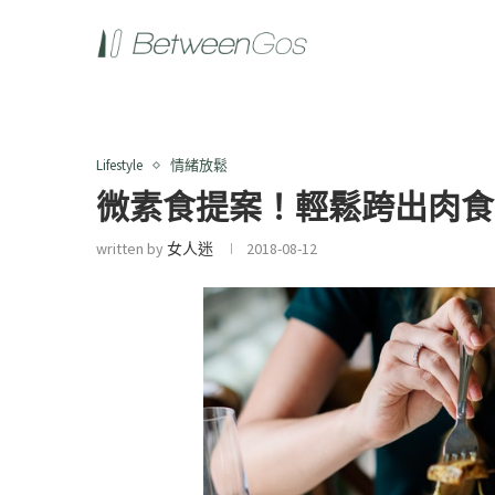
Lifestyle
情緒放鬆
微素食提案！輕鬆跨出肉食
written by
女人迷
2018-08-12