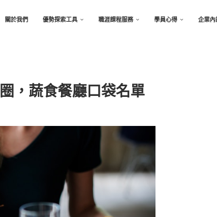
關於我們
優勢探索工具
職涯課程服務
學員心得
企業內
圈，蔬食餐廳口袋名單