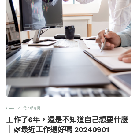
Career
電子報專欄
工作了6年，還是不知道自己想要什麼
｜🌿最近工作還好嗎 20240901