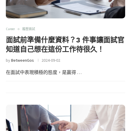
Career
履歷面試
面試前準備什麼資料？3 件事讓面試官
知道自己想在這份工作待很久！
by
BetweenGos
2024-09-02
在面試中表現積極的態度，是贏得 …