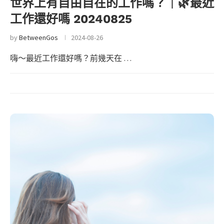
世界上有自由自在的工作嗎？｜🌿最近
工作還好嗎 20240825
by
BetweenGos
2024-08-26
嗨～最近工作還好嗎？前幾天在 …