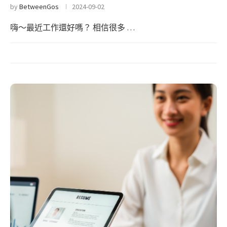
by
BetweenGos
2024-09-02
嗨～最近工作還好嗎？ 相信很多 …