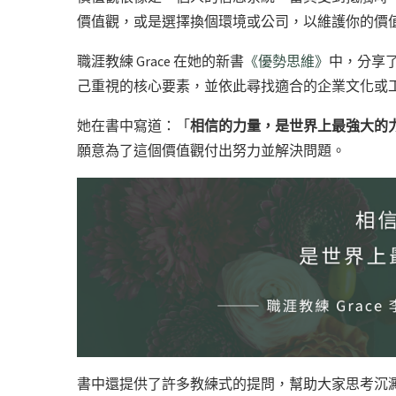
價值觀，或是選擇換個環境或公司，以維護你的價
職涯教練 Grace 在她的新書
《優勢思維》
中，分享
己重視的核心要素，並依此尋找適合的企業文化或
她在書中寫道：「
相信的力量，是世界上最強大的
願意為了這個價值觀付出努力並解決問題。
書中還提供了許多教練式的提問，幫助大家思考沉