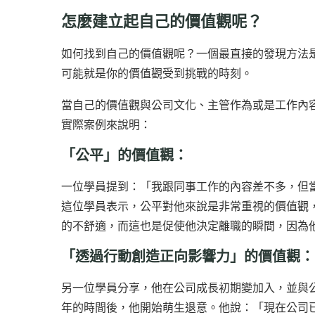
怎麼建立起自己的價值觀呢？
如何找到自己的價值觀呢？一個最直接的發現方法
可能就是你的價值觀受到挑戰的時刻。
當自己的價值觀與公司文化、主管作為或是工作內
實際案例來說明：
「公平」的價值觀：
一位學員提到：「我跟同事工作的內容差不多，但
這位學員表示，公平對他來說是非常重視的價值觀
的不舒適，而這也是促使他決定離職的瞬間，因為
「透過行動創造正向影響力」的價值觀：
另一位學員分享，他在公司成長初期變加入，並與公
年的時間後，他開始萌生退意。他說：「現在公司