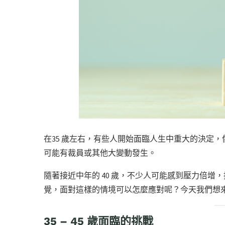
在35 歲左右，有些人開始面臨人生中重大的決定
可能有裁員或其他大變動發生。
隨著接近中年的 40 歲，不少人可能感到壓力倍
覺，面對這樣的情境可以怎麼應對呢？今天我們想
35 – 45 歲面臨的挑戰