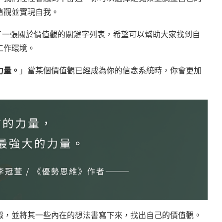
值觀並實現自我。
了一張關於價值觀的關鍵字列表，希望可以幫助大家找到自
工作環境。
力量。
」當某個價值觀已經成為你的信念系統時，你會更加
澱，並將其一些內在的想法書寫下來，找出自己的價值觀。