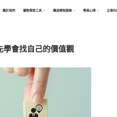
關於我們
優勢探索工具
職涯課程服務
學員心得
企業內
要先學會找自己的價值觀