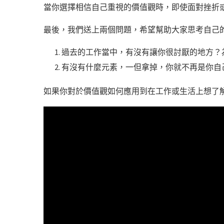
當你選擇相信自己重視的價值觀時，即使面對挫折
最後，我們送上兩個問題，希望幫助大家思考自己
過去的工作當中，有沒有讓你很討厭的地方？
有沒有什麼元素，一但拿掉，你就不再是你自
如果你對於價值觀如何應用到在工作或生活上想了解