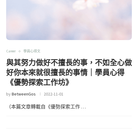
Career
學員心得文
與其努力做好不擅長的事，不如全心做
好你本來就很擅長的事情｜學員心得
《優勢探索工作坊》
by
BetweenGos
2022-11-01
（本篇文章轉載自《優勢探索工作 …