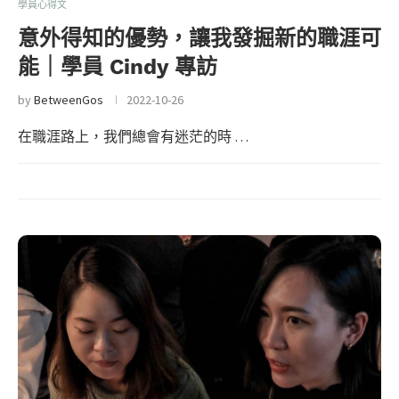
學員心得文
意外得知的優勢，讓我發掘新的職涯可
能｜學員 Cindy 專訪
by
BetweenGos
2022-10-26
在職涯路上，我們總會有迷茫的時 …