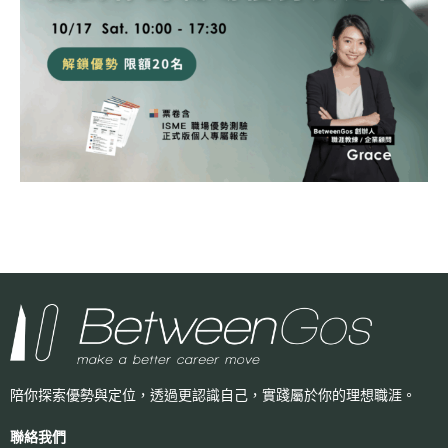
陪你探索優勢與定位，透過更認識自己，
實踐屬於你的理想職涯。
聯絡我們