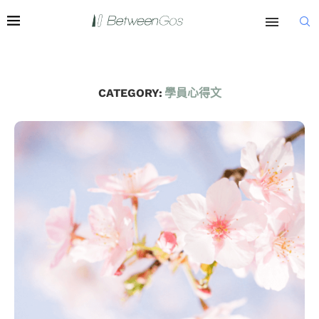
CATEGORY:
學員心得文