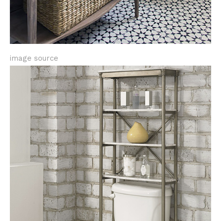
image source