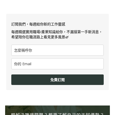
訂閱我們，每週給你新的工作靈感
每週精選實用職場/產業知識給你，不漏接第一手新消息，
希望陪你在職涯路上看見更多風景🌿
免費訂閱