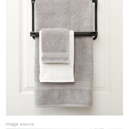
image source