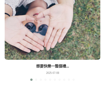
想要快樂一整個禮...
2025-07-08