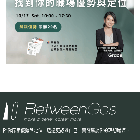
陪你探索優勢與定位，透過更認識自己，
實踐屬於你的理想職涯。