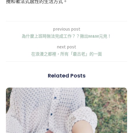
攪和著法式感性的生活方式。
previous post
為什麼上班時無法完成工作？？揪出M&M元兇！
next post
在浪漫之都裡，所有「最古老」的一面
Related Posts