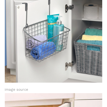
image source