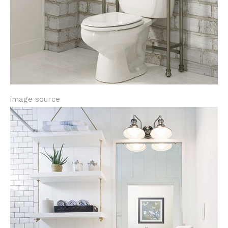
image source