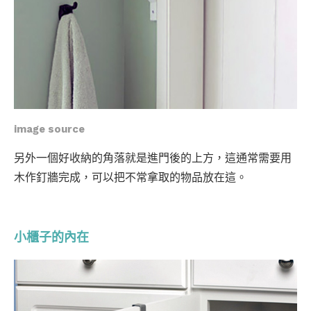
image source
另外一個好收納的角落就是進門後的上方，這通常需要用
木作釘牆完成，可以把不常拿取的物品放在這。
小櫃子的內在