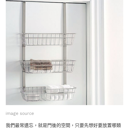
image source
我們最常遺忘，就是門後的空間，只要先想好要放置哪類