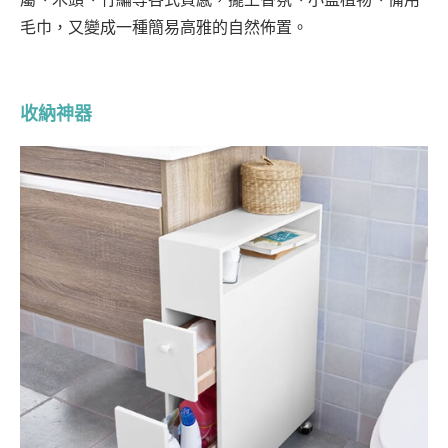
毛巾，又變成一種簡易高雅的自然佈置。
收納神器