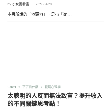
by
才女愛看書
2022-04-20
本書所說的「地頭力」，是指「從 …
Career
下班看什麼
職場心理學
太聰明的人反而無法致富？提升收入
的不同關鍵思考點！