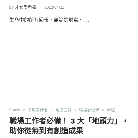
by
才女愛看書
2022-04-21
生命中的所有回報，無論是財富、 …
Career
下班看什麼
履歷面試
職場心理學
轉職
職場工作者必備！ 3 大「地頭力」，
助你從無到有創造成果