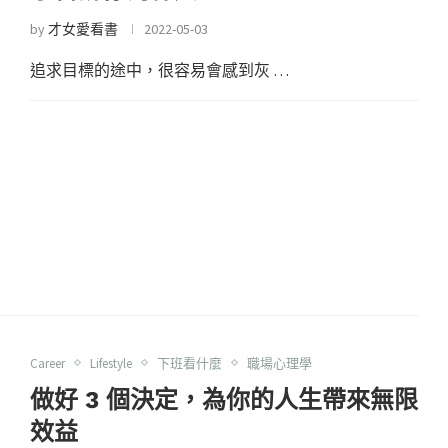
by
才女愛看書
2022-05-03
追求目標的途中，很容易會感到灰 …
Career
Lifestyle
下班看什麼
職場心理學
做好 3 個決定，為你的人生帶來無限
效益