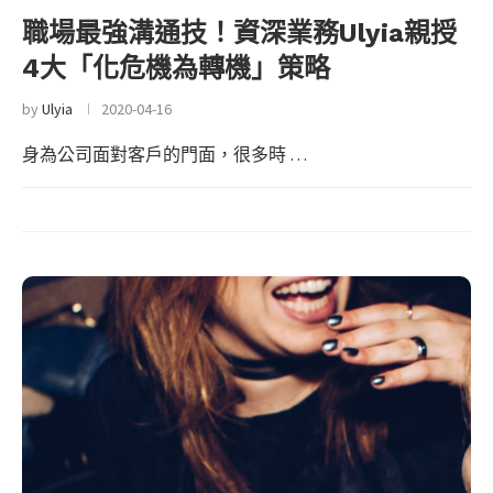
職場最強溝通技！資深業務Ulyia親授
4大「化危機為轉機」策略
by
Ulyia
2020-04-16
身為公司面對客戶的門面，很多時 …