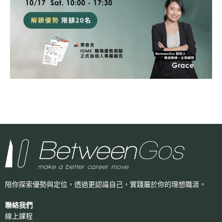
陪你探索優勢與定位，透過更認識自己，
實踐屬於你的理想職涯。
聯絡我們
線上課程