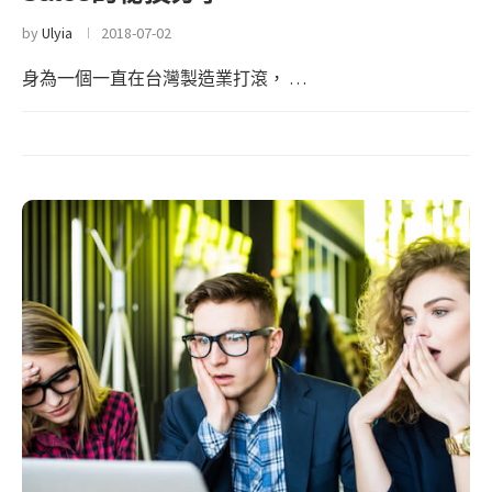
by
Ulyia
2018-07-02
身為一個一直在台灣製造業打滾， …