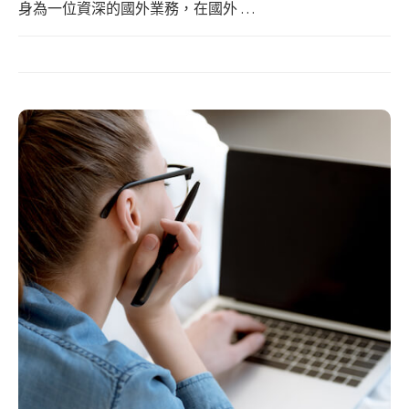
身為一位資深的國外業務，在國外 …