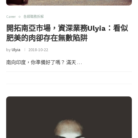
Career
各類職務拆解
開拓南亞市場，資深業務Ulyia：看似
肥美的肉卻存在無數陷阱
by
Ulyia
2018-10-22
南向印度，你準備好了嗎？ 滿天 …