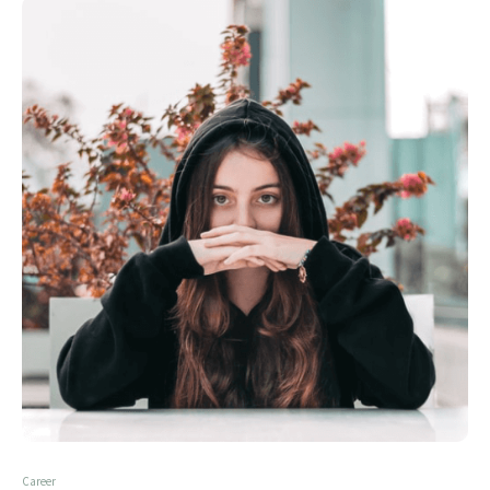
Career