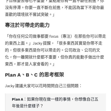
下目標要去哪也不重要，重點是你有一直不斷在前進，你
沒有停滯。你要一直不斷在前進，不能因為當下不是你最
喜歡的環境就不嘗試突破。」
專注於可帶走的能力
「你在任何公司做事都要 focus（專注）在那些你可以帶走
的東西上面。」Jacky 提醒，「很多東西其實是你帶不走
的，但很多東西是你可以帶走的。公司政治、公司的文
化，你一離開就什麼都不重要，但你真的能動手做出什麼
東西，那才是人家會看的。」
Plan A、B、C 的思考框架
Jacky 建議大家可以花時間問自己三個問題：
Plan A
：如果你現在做一樣的事情，你想像自己五
年後是什麼樣子？