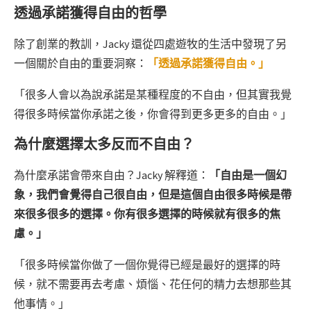
透過承諾獲得自由的哲學
除了創業的教訓，Jacky 還從四處遊牧的生活中發現了另
一個關於自由的重要洞察：
「透過承諾獲得自由。」
「很多人會以為說承諾是某種程度的不自由，但其實我覺
得很多時候當你承諾之後，你會得到更多更多的自由。」
為什麼選擇太多反而不自由？
為什麼承諾會帶來自由？Jacky 解釋道：
「自由是一個幻
象，我們會覺得自己很自由，但是這個自由很多時候是帶
來很多很多的選擇。你有很多選擇的時候就有很多的焦
慮。」
「很多時候當你做了一個你覺得已經是最好的選擇的時
候，就不需要再去考慮、煩惱、花任何的精力去想那些其
他事情。」