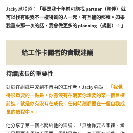
Jacky 感嘆道：
「要是我十年前可能找 partner（夥伴）就
可以找有跟我不一樣特質的人一起，有互補的那種。如果
我重來那一次的話，我會做更多的 planning（規劃）。」
給工作卡關者的實戰建議
持續成長的重要性
對於在組織中感到不自由的工作者，Jacky 強調：
「我覺
得很重要的一點是，你有沒有在朝著你想要的某一個目標
前進，就是你有沒有在成長。任何時刻都要在一個自我成
長的過程中。」
他分享了第一個老闆給他的建議：「無論你要去哪裡，當