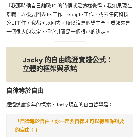
「我那時候自己離職 IG 的時候就是這樣覺得，我如果現在
離職，以後要回去 IG 工作、Google 工作，或去任何科技
公司工作，我都可以回去。所以這是個雙向門，看起來是
一個很大的決定，但它其實是一個很小的決定。」
Jacky 的自由職涯實踐公式：
立體的框架與承諾
自律等於自由
經過這麼多年的探索，Jacky 現在的自由哲學是：
「自律等於自由。你一定要自律才可以得到你想要
的自由：」