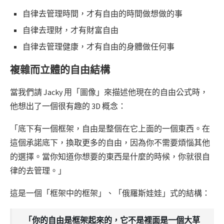
自律去管理時間，才有自由的時間做想做的事
自律去理財，才有財富自由
自律去管理健康，才有自由的身體做任何事
複雜而立體的自由結構
當我們請 Jacky 用「圖像」來描述他現在的自由公式時，
他想出了一個很有趣的 3D 概念：
「底下有一個框架，自由是整個在它上面的一個東西。在
這個承諾底下，換取更多的自由，因為你不需要煩惱其他
的選擇。當你知道你想要的東西是什麼的時候，你就很自
律的去管理。」
這是一個「框架中的框架」、「俄羅斯娃娃」式的結構：
「你的自由是框架起來的，它不是裡面是一個大草