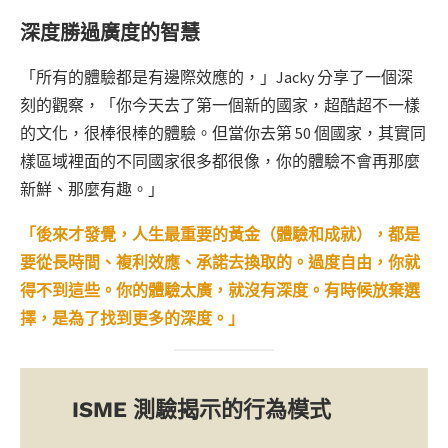
深度勝過廣度的智慧
「所有的體驗都是有邊際效應的，」Jacky 分享了一個深
刻的觀察，「你今天去了第一個新的國家，超酷超不一樣
的文化，很棒很棒的體驗。但當你去第 50 個國家，其實同
樣區域裡面的不同國家很多都很像，你的體驗不會再那麼
新鮮、那麼有趣。」
「後來才發覺，人生最重要的黃金（體驗和成就），都是
要從長時間、複利效應、承諾去換取的。過度自由，你就
得不到這些。你的體驗太廣，就沒有深度。有時候放棄選
擇，是為了找到更多的深度。」
ISME 測驗揭示的行為模式