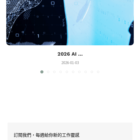
2026 AI ...
2026-01-03
訂閱我們，每週給你新的工作靈感