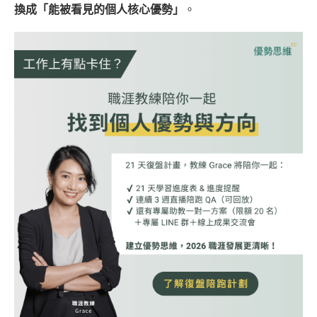
換成「能被看見的個人核心優勢」
。