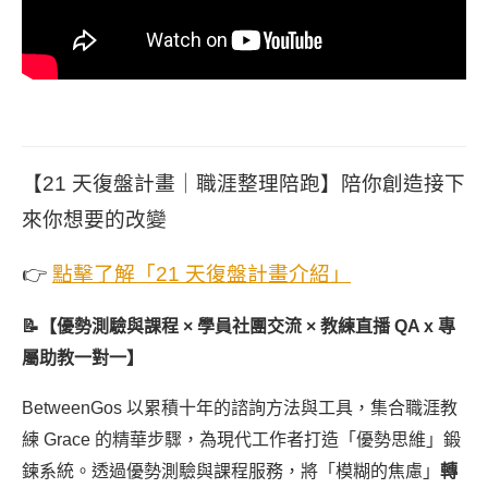
【21 天復盤計畫｜職涯整理陪跑】陪你創造接下
來你想要的改變
👉
點擊了解「21 天復盤計畫介紹」
📝【優勢測驗與課程 × 學員社團交流 × 教練直播 QA x 專
屬助教一對一】
BetweenGos 以累積十年的諮詢方法與工具，集合職涯教
練 Grace 的精華步驟，為現代工作者打造「優勢思維」鍛
鍊系統。透過優勢測驗與課程服務，將「模糊的焦慮」
轉