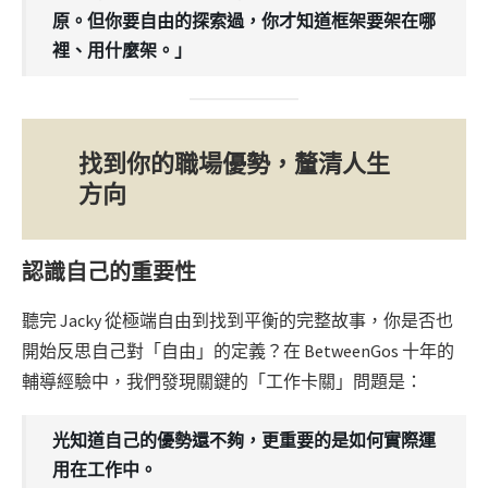
原。但你要自由的探索過，你才知道框架要架在哪
裡、用什麼架。」
找到你的職場優勢，釐清人生
方向
認識自己的重要性
聽完 Jacky 從極端自由到找到平衡的完整故事，你是否也
開始反思自己對「自由」的定義？在 BetweenGos 十年的
輔導經驗中，我們發現關鍵的「工作卡關」問題是：
光知道自己的優勢還不夠，更重要的是如何實際運
用在工作中。