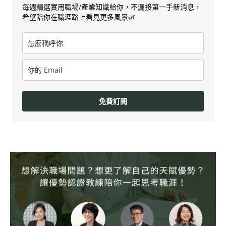
每週精選實用職場/產業知識給你，不漏接第一手新消息，
希望陪你在職涯路上看見更多風景🌿
免費訂閱