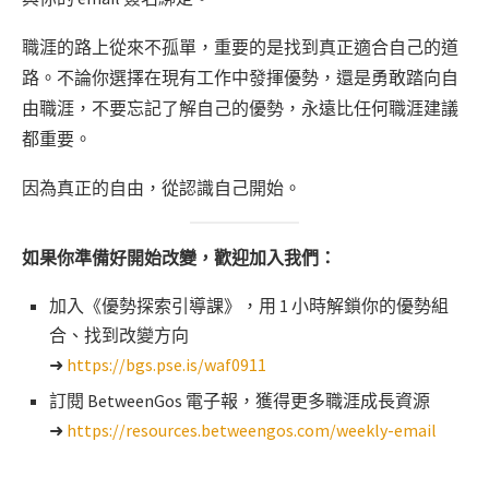
職涯的路上從來不孤單，重要的是找到真正適合自己的道
路。不論你選擇在現有工作中發揮優勢，還是勇敢踏向自
由職涯，不要忘記了解自己的優勢，永遠比任何職涯建議
都重要。
因為真正的自由，從認識自己開始。
如果你準備好開始改變，歡迎加入我們：
加入《優勢探索引導課》，用 1 小時解鎖你的優勢組
合、找到改變方向
➜
https://bgs.pse.is/waf0911
訂閱 BetweenGos 電子報，獲得更多職涯成長資源
➜
https://resources.betweengos.com/weekly-email