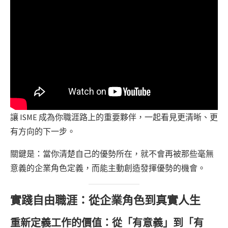
讓 ISME 成為你職涯路上的重要夥伴，一起看見更清晰、更
有方向的下一步。
關鍵是：當你清楚自己的優勢所在，就不會再被那些毫無
意義的企業角色定義，而能主動創造發揮優勢的機會。
實踐自由職涯：從企業角色到真實人生
重新定義工作的價值：從「有意義」到「有