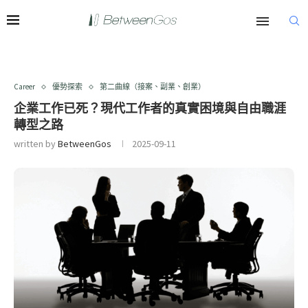
Career
優勢探索
第二曲線（接案、副業、創業）
企業工作已死？現代工作者的真實困境與自由職涯
轉型之路
written by
BetweenGos
2025-09-11