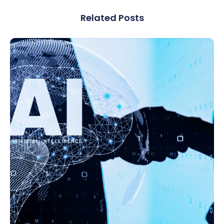
Related Posts