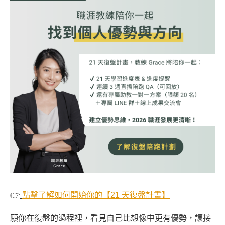
👉
點擊了解如何開始你的【21 天復盤計畫】
願你在復盤的過程裡，看見自己比想像中更有優勢，讓接