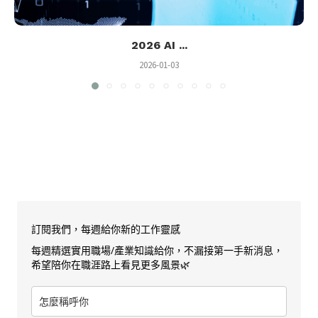
2026 AI ...
2026-01-03
訂閱我們，每週給你新的工作靈感
每週精選實用職場/產業知識給你，不漏接第一手新消息，
希望陪你在職涯路上看見更多風景🌿