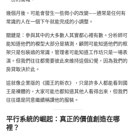
幾個月後，可能會發生一些微小的改變——通常是任何有
常識的人在一個下午就能完成的小調整。
關鍵是：參與其中的大多數人其實都心裡有數。分析師可
能知道他們的模型大部分是猜測，顧問可能知道他們的框
架只是包裝過的常識，管理者可能知道工作坊只是一場表
演。但我們往往都需要彼此來維持這個幻覺，因為我們的
房貸取決於此。
這就像企業版的《國王的新衣》，只是許多人都能看到國
王是裸體的，大家可能也都知道其他人看得出來，但我們
往往還是同意繼續稱讚他的服裝。
平行系統的崛起：真正的價值創造在哪
裡？