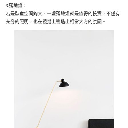
3.落地燈：
若是臥室空間夠大，一盞落地燈就是值得的投資，不僅有
充分的照明，也在視覺上營造出相當大方的氛圍。