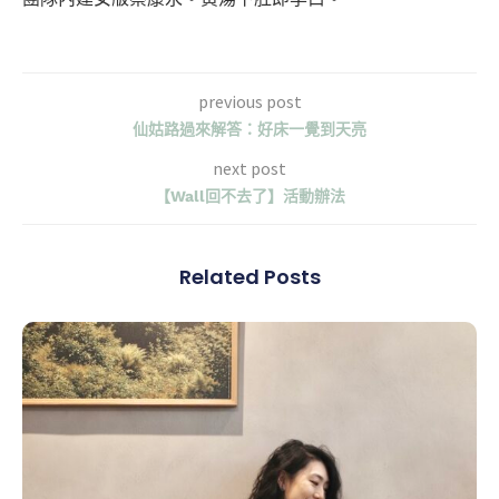
previous post
仙姑路過來解答：好床一覺到天亮
next post
【Wall回不去了】活動辦法
Related Posts