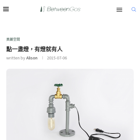
美麗空間
點一盞燈，有燈就有人
written by
Alison
2015-07-06