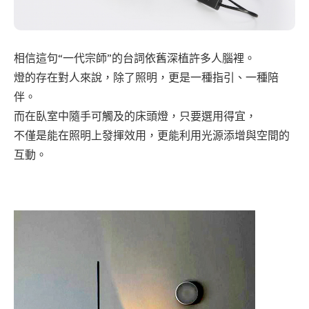
相信這句“一代宗師”的台詞依舊深植許多人腦裡。
燈的存在對人來說，除了照明，更是一種指引、一種陪
伴。
而在臥室中隨手可觸及的床頭燈，只要選用得宜，
不僅是能在照明上發揮效用，更能利用光源添增與空間的
互動。