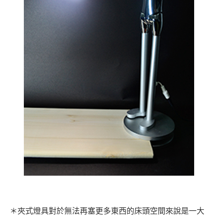
＊夾式燈具對於無法再塞更多東西的床頭空間來說是一大