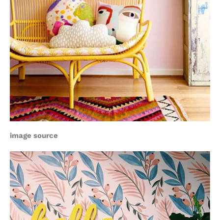
image source