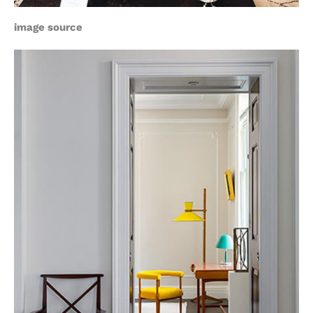
image source