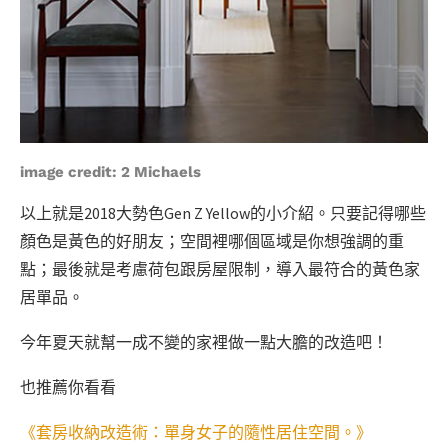
image credit:
2 Michaels
以上就是2018大勢色Gen Z Yellow的小介紹。只要記得哪些
顏色是黃色的好朋友；空間裡哪個區域是你想強調的重
點；最後就是考慮荷包跟房屋限制，導入最符合的黃色家
居單品。
今年夏天就幫一成不變的家裡做一點大膽的改造吧！
也推薦你看看
《套房收納改造術：單身女子的隨性居住空間。》