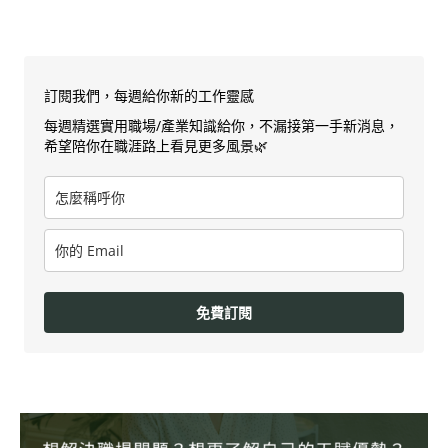
訂閱我們，每週給你新的工作靈感
每週精選實用職場/產業知識給你，不漏接第一手新消息，
希望陪你在職涯路上看見更多風景🌿
免費訂閱