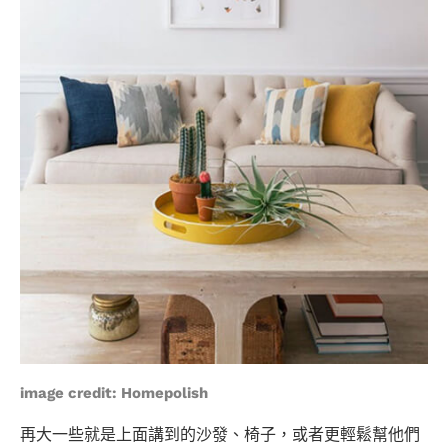
image credit:
Homepolish
再大一些就是上面講到的沙發、椅子，或者更輕鬆幫他們