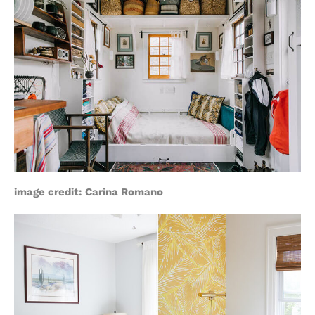
image credit:
Carina Romano