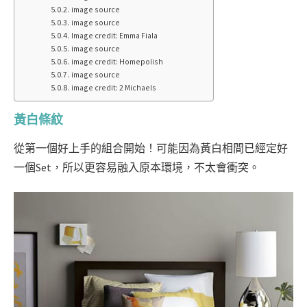
image source
image source
Image credit: Emma Fiala
image source
image credit: Homepolish
image source
image credit: 2 Michaels
黃白條紋
從第一個好上手的組合開始！可能因為黃白相間已經定好
一個Set，所以更容易融入原本環境，不太會衝突。