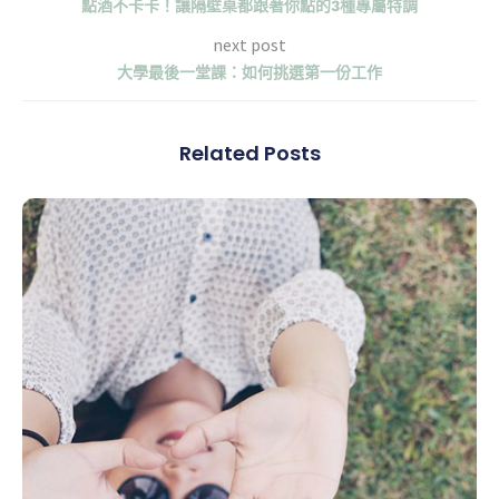
點酒不卡卡！讓隔壁桌都跟著你點的3種專屬特調
next post
大學最後一堂課：如何挑選第一份工作
Related Posts