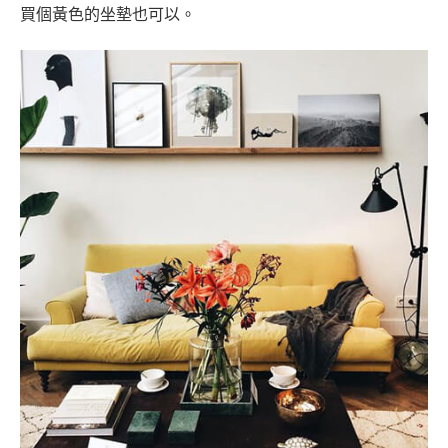
買個黃色的坐墊也可以。