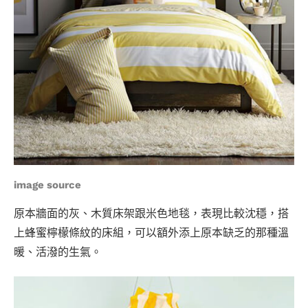
image source
原本牆面的灰、木質床架跟米色地毯，表現比較沈穩，搭
上蜂蜜檸檬條紋的床組，可以額外添上原本缺乏的那種溫
暖、活潑的生氣。