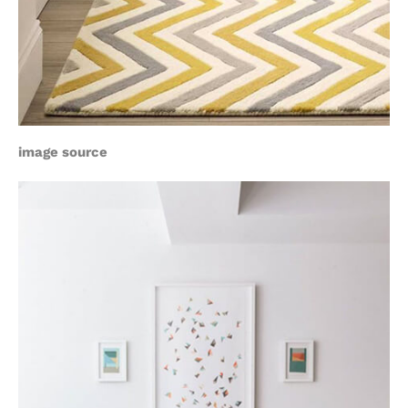
image source