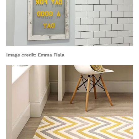
Image credit:
Emma Fiala