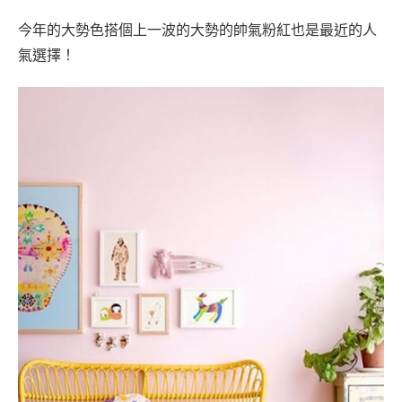
今年的大勢色搭個上一波的大勢的帥氣粉紅也是最近的人
氣選擇！