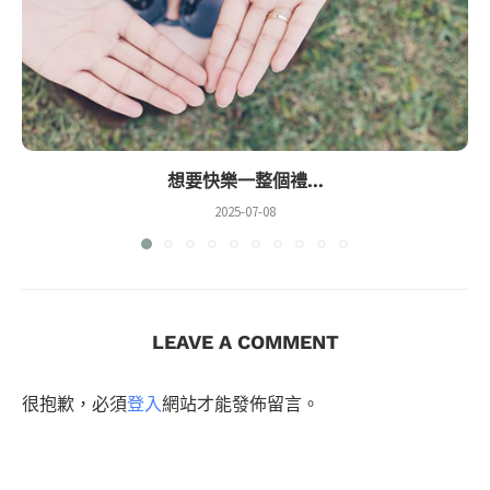
想要快樂一整個禮...
2025-07-08
LEAVE A COMMENT
很抱歉，必須
登入
網站才能發佈留言。