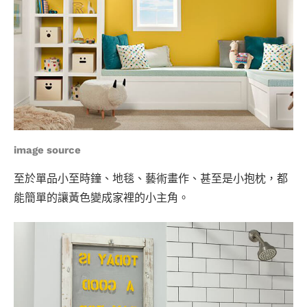
image source
至於單品小至時鐘、地毯、藝術畫作、甚至是小抱枕，都
能簡單的讓黃色變成家裡的小主角。