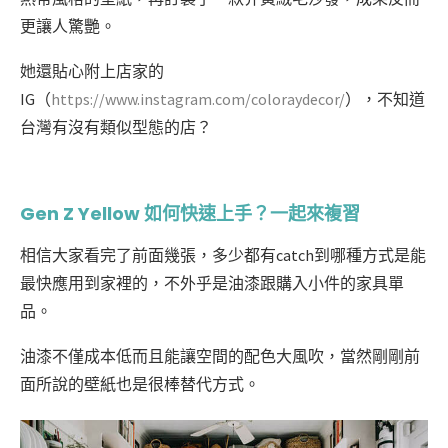
更讓人驚艷。
她還貼心附上店家的
IG（
https://www.instagram.com/coloraydecor/
），不知道
台灣有沒有類似型態的店？
Gen Z Yellow 如何快速上手？一起來複習
相信大家看完了前面幾張，多少都有catch到哪種方式是能
最快應用到家裡的，不外乎是油漆
跟購入小件的家具單
品。
油漆不僅成本低而且能讓空間的配色大風吹，當然剛剛前
面所說的壁紙也是很棒替代方式。