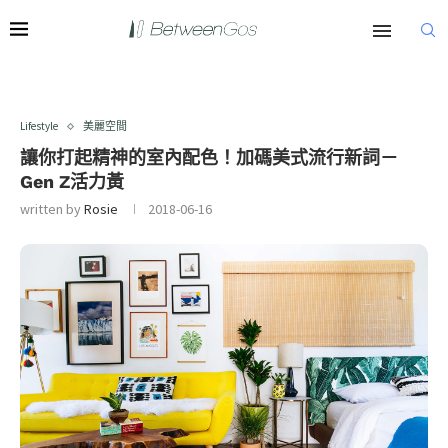
Lifestyle
美麗空間
讓你打起精神的室內配色！加碼美式流行新詞－
Gen Z活力黃
written by
Rosie
2018-06-16