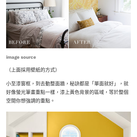
image source
（上面採用壁紙的方式）
小至漆窗框，到去動整面牆，秘訣都是「單面就好」，就
好像螢光筆畫重點一樣，漆上黃色背景的區域，等於整個
空間你想強調的重點。