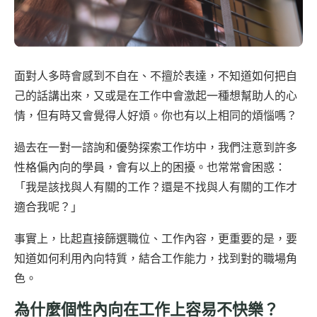
面對人多時會感到不自在、不擅於表達，不知道如何把自
己的話講出來，又或是在工作中會激起一種想幫助人的心
情，但有時又會覺得人好煩。你也有以上相同的煩惱嗎？
過去在一對一諮詢和優勢探索工作坊中，我們注意到許多
性格偏內向的學員，會有以上的困擾。也常常會困惑：
「我是該找與人有關的工作？還是不找與人有關的工作才
適合我呢？」
事實上，比起直接篩選職位、工作內容，更重要的是，要
知道如何利用內向特質，結合工作能力，找到對的職場角
色。
為什麼個性內向在工作上容易不快樂？