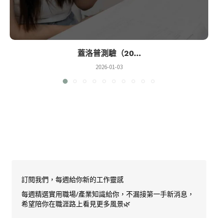
蓋洛普測驗（20...
2026-01-03
訂閱我們，每週給你新的工作靈感
每週精選實用職場/產業知識給你，不漏接第一手新消息，
希望陪你在職涯路上看見更多風景🌿