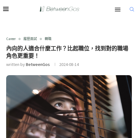
Career
履歷面試
轉職
內向的人適合什麼工作？比起職位，找到對的職場
角色更重要！
written by
BetweenGos
2024-08-14