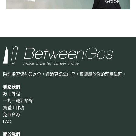
陪你探索優勢與定位，透過更認識自己，
實踐屬於你的理想職涯。
聯絡我們
線上課程
一對一職涯諮詢
實體工作坊
免費資源
FAQ
關於我們