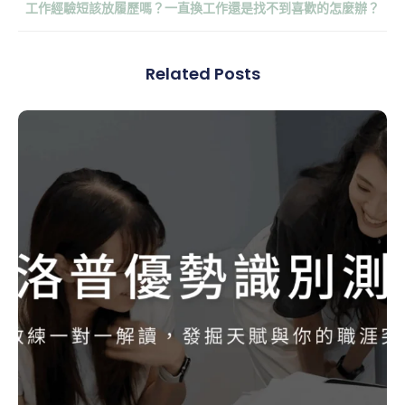
工作經驗短該放履歷嗎？一直換工作還是找不到喜歡的怎麼辦？
Related Posts