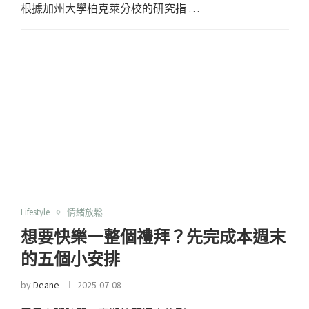
根據加州大學柏克萊分校的研究指 …
Lifestyle
情緒放鬆
想要快樂一整個禮拜？先完成本週末
的五個小安排
by
Deane
2025-07-08