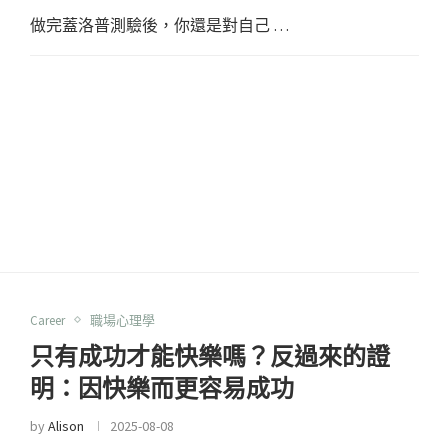
做完蓋洛普測驗後，你還是對自己 …
Career
職場心理學
只有成功才能快樂嗎？反過來的證
明：因快樂而更容易成功
by
Alison
2025-08-08