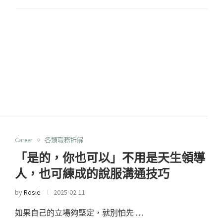
Career
各類職務拆解
「是的，你也可以」不用是天生領導
人，也可練成的說服溝通技巧
by
Rosie
2025-02-11
如果自己的立場夠堅定，就別怕先 …