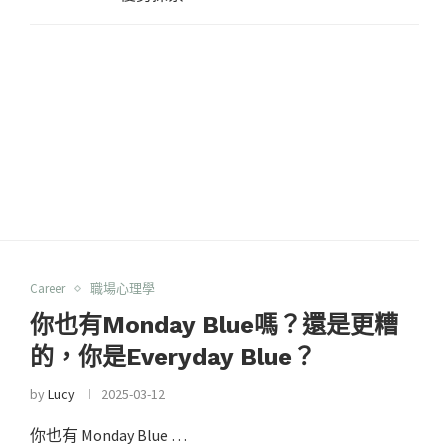
Career
職場心理學
你也有Monday Blue嗎？還是更糟
的，你是Everyday Blue？
by
Lucy
2025-03-12
你也有 Monday Blue …