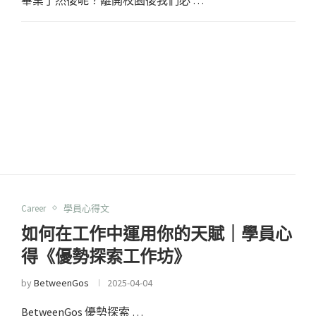
Career
學員心得文
如何在工作中運用你的天賦｜學員心
得《優勢探索工作坊》
by
BetweenGos
2025-04-04
BetweenGos 優勢探索 …