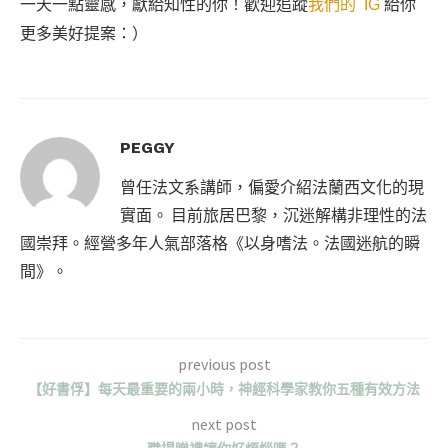
一天一點靈感，獻給知性的你！歡迎追蹤
我們的 IG
給你
更多美好提案：）
PEGGY
曾任法文系講師，偏愛介紹法蘭西文化的現
實面。 目前旅居巴黎，沉迷解構非理性的法
國崇拜。經營多年人氣部落格《以身嗜法。法國迷航的瞬
間》。
previous post
【好書俘】每天最重要的兩小時，神經科學家教你五種有效方法
next post