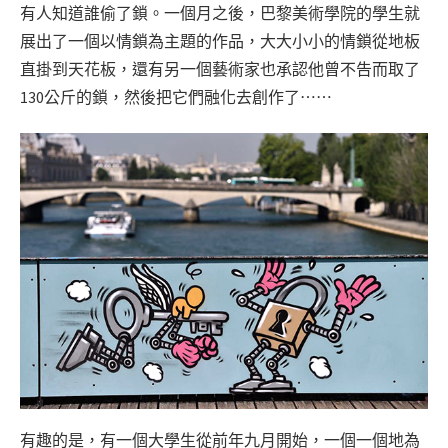
有人知道誰偷了鎖。一個月之後，巴黎美術學院的學生就
展出了一個以情鎖為主題的作品，大大小小的情鎖從地板
直掛到天花板，還有另一個藝術家也承認他曾不告而取了
130公斤的鎖，然後把它們融化去創作了⋯⋯
有趣的是，有一個大學生從前年九月開始，一個一個地為