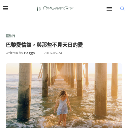
輕旅行
巴黎愛情鎖，與那些不見天日的愛
written by
Peggy
2016-05-24