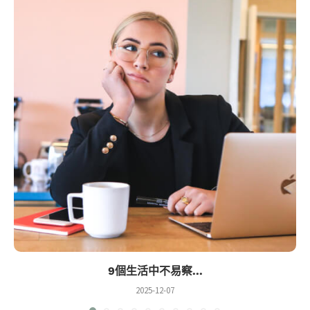
9個生活中不易察...
2025-12-07