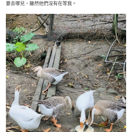
要去哪兒，雖然他們沒有在等我。