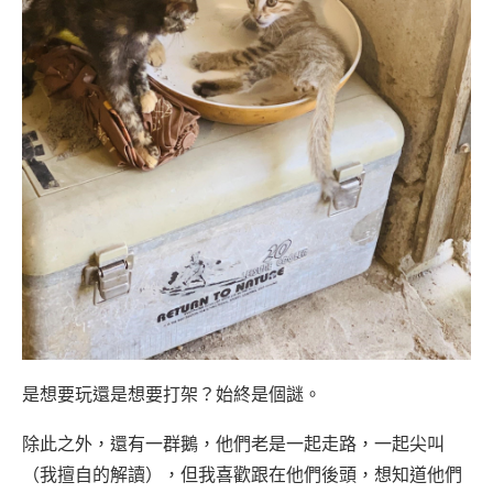
是想要玩還是想要打架？始終是個謎。
除此之外，還有一群鵝，他們老是一起走路，一起尖叫
（我擅自的解讀），但我喜歡跟在他們後頭，想知道他們