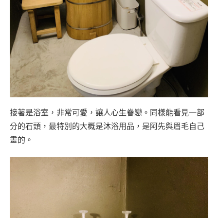
接著是浴室，非常可愛，讓人心生眷戀。同樣能看見一部
分的石頭，最特別的大概是沐浴用品，是阿先與眉毛自己
畫的。