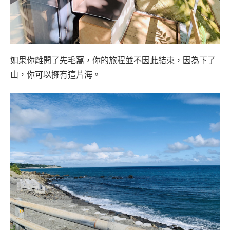
如果你離開了先毛窩，你的旅程並不因此結束，因為下了
山，你可以擁有這片海。