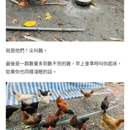
就是他們！尖叫鵝。
最後是一群數量多到數不完的雞，早上會準時叫你起床，
如果你也同樣淺眠的話。