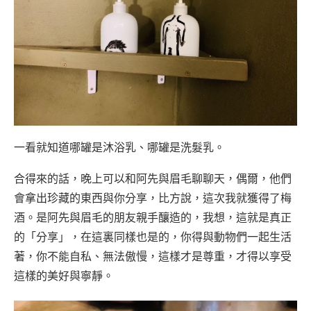
一看就知道哪罐是沐浴乳、哪罐是洗髮乳。
合得來的話，晚上可以和阿先與眉毛聊聊天，偶爾，他們
會拿出珍藏的東西與你分享，比方說，這次我就獲得了梅
酒。是阿先與眉毛的朋友親手釀造的，我想，這就是真正
的「分享」，在這裏同樣也是的，你得與動物們一起生活
著，你不能自私、無法傲慢，這樣才是尊重，才得以享受
這樣的美好與寧靜。