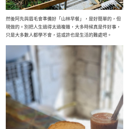
然後阿先與眉毛會準備好「山林早餐」，是好簡單的，但
現做的。別把人生過得太過複雜，大多時候真是件好事，
只是大多數人都學不會，這或許也是生活的難處吧。