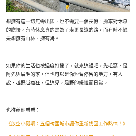
想擁有這一切無需出國，也不需要一個長假，拋棄對休息
的膽怯，有時休息真的是為了走更長遠的路，而有時不過
是想擁有山林、擁有海。
如果你的生活也被過度打擾了，就來這裡吧，先毛窩，是
阿先與眉毛的家，但也可以是你短暫停留的地方，有人
說，越野越瘋狂，但這兒，是野的緩慢而日常。
也推薦你看看：
《放空小假期：五個韓國城市讓你重新找回工作熱情！》