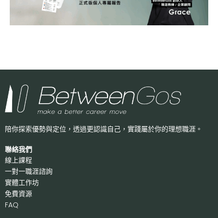
陪你探索優勢與定位，透過更認識自己，
實踐屬於你的理想職涯。
聯絡我們
線上課程
一對一職涯諮詢
實體工作坊
免費資源
FAQ