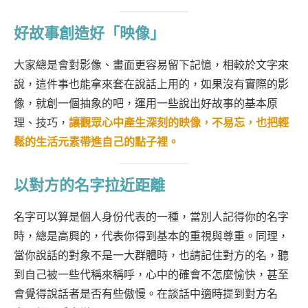
好故事創造好「映像」
大家總是會對影像、畫面更容易留下記憶，相較於文字來
說，這件事也能拿來套在說話上用的，如果沒有實際的影
像，就創一個抽象的吧，運用一些說出好故事的基本原
理、技巧，
讓觀眾心中產生深刻的映像，不易忘，也把輕
鬆的生活元素帶進自己的點子裡。
以對方的名字拉近距離
名字可以算是個人身份代表的一種，當別人記得你的名字
時，總是高興的，代表你得到基本的重視與尊重。同理，
當你說話的對象不是一大群體時，也請記住對方的名，聽
到自己被一些代稱來稱呼，心中的確會不怎麼愉快，甚至
會覺得說話者是否有些傲慢。在談話中適時提到對方名