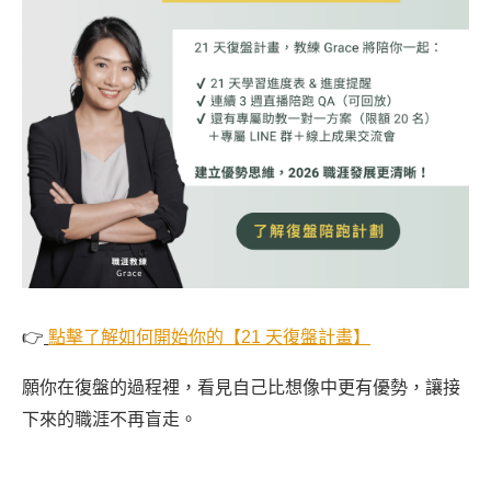
👉
點擊了解如何開始你的【21 天復盤計畫】
願你在復盤的過程裡，看見自己比想像中更有優勢，讓接
下來的職涯不再盲走。