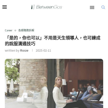
Career
各類職務拆解
「是的，你也可以」不用是天生領導人，也可練成
的說服溝通技巧
written by
Rosie
2025-02-11