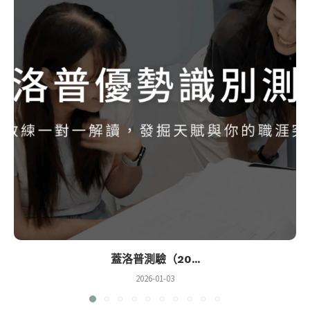
蓋洛普測驗（20...
2026-01-03