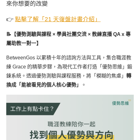
來你想要的改變
👉
點擊了解「21 天復盤計畫介紹」
📝【優勢測驗與課程 × 學員社團交流 × 教練直播 QA x 專
屬助教一對一】
BetweenGos 以累積十年的諮詢方法與工具，集合職涯教
練 Grace 的精華步驟，為現代工作者打造「優勢思維」鍛
鍊系統。透過優勢測驗與課程服務，將「模糊的焦慮」
轉
換成「能被看見的個人核心優勢」
。