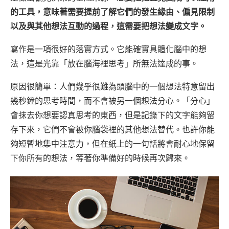
的工具，意味著需要提前了解它們的發生緣由、偏見限制
以及與其他想法互動的過程，這需要把想法變成文字。
寫作是一項很好的落實方式。它能確實具體化腦中的想
法，這是光靠「放在腦海裡思考」所無法達成的事。
原因很簡單：人們幾乎很難為頭腦中的一個想法特意留出
幾秒鐘的思考時間，而不會被另一個想法分心。
「分心」
會抹去你想要認真思考的東西，但是記錄下的文字能夠留
存下來，它們不會被你腦袋裡的其他想法替代。也許你能
夠短暫地集中注意力，但在紙上的一句話將會耐心地保留
下你所有的想法，等著你準備好的時候再次歸來。