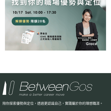
陪你探索優勢與定位，透過更認識自己，
實踐屬於你的理想職涯。