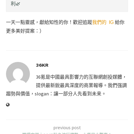
利🌿
一天一點靈感，獻給知性的你！歡迎追蹤
我們的 IG
給你
更多美好提案：）
36KR
36氪是中國最具影響力的互聯網創投媒體，
提供最新銳最具深度的商業報導。我們强調
趨勢與價值，slogan：讓一部分人先看到未来。
previous post