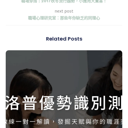
職場穿搭｜2017秋冬流行趨勢，小應用大驚喜！
next post
職場心理研究室：那些年你缺乏的同理心
Related Posts