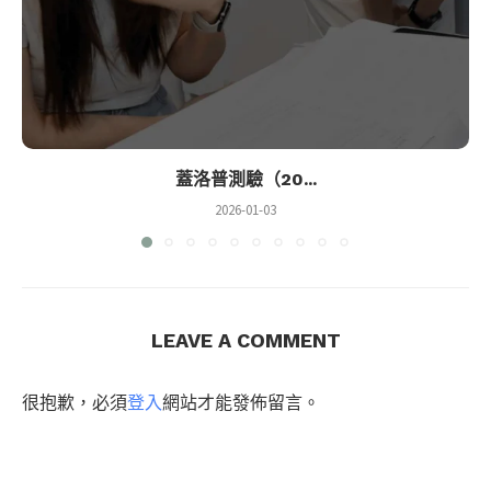
蓋洛普測驗（20...
2026-01-03
LEAVE A COMMENT
很抱歉，必須
登入
網站才能發佈留言。