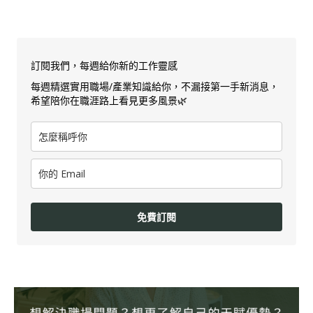
訂閱我們，每週給你新的工作靈感
每週精選實用職場/產業知識給你，不漏接第一手新消息，
希望陪你在職涯路上看見更多風景🌿
免費訂閱