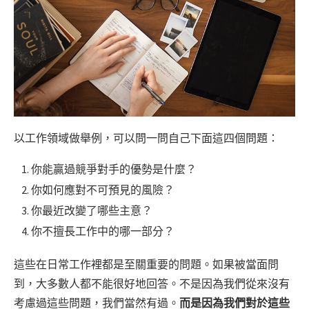
以工作領域做舉例，可以問一問自己下面這四個問題：
你能贏過競爭對手的優勢是什麼？
你如何應對不可預見的風險？
你最近改變了哪些主意？
你不擅長工作中的哪一部分？
這些在日常工作裡都是至關重要的問題。如果被當面問
到，大多數人都不能很好地回答。不是因為我們從來沒有
考慮過這些問題，我們當然有過。
而是因為我們對於這些