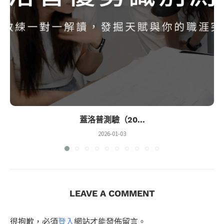
蓋洛普測驗（20...
2026-01-03
LEAVE A COMMENT
很抱歉，必須
登入
網站才能發佈留言。