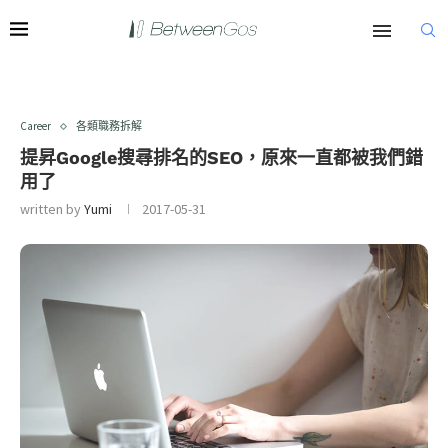
Career
各類職務拆解
提昇Google搜尋排名的SEO，原來一直都被我們錯
用了
written by
Yumi
2017-05-31