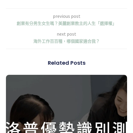
previous post
創業有分男生女生嗎？美麗創業教主的人生「選擇權」
next post
海外工作百百種，哪個國家適合我？
Related Posts