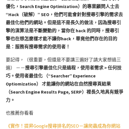
優化，Search Engine Optimization）的專業顧問人士去
“Hack（破解）” SEO，他們可能會針對搜尋引擎的需求去
最佳化他們的網站。但是這不是長久的做法，因為搜尋引
擎的演算法是不斷變動的，當你在 hack 的同時，搜尋引
擎也在想怎麼樣才能不讓你hack，畢竟他們存在的目的
是：服務有搜尋需求的使用者！
要記得，（很重要，但還是不要講三遍好了請大家想過三
遍） －－
搜尋引擎最佳化只是過程，使用者需求 > 任何技
巧。使用者最佳化 （“Searcher” Experience
Optiomization） 才能讓你的網站在自然搜尋頁結果
（Search Engine Results Page, SERP）裡長久地具有競爭
力。
也推薦你看看
《實作！提昇Google搜尋排名的SEO－讓爬蟲成為你網站