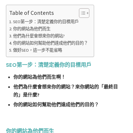
Table of Contents
SEO第一步：清楚定義你的目標用戶
你的網站為他們而生
他們為什麼會想來你的網站?
你的網站如何幫助他們達成他們的目的？
做好SEO，這一步不能省略
SEO第一步：清楚定義你的目標用戶
你的網站為他們而生啊！
他們為什麼會想來你的網站？來你網站的「最終目
的」是什麼?
你的網站如何幫助他們達成他們的目的？
你的網站為他們而生