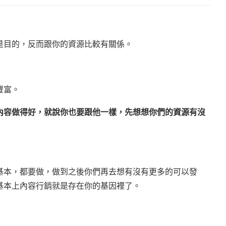
是目的，反而跟你的資源比較有關係。
豐富。
內容做得好，就說你也要跟他一樣，先想想你們的資源有沒
基本，都要做，做到之後你們再去想有沒有更多的可以發
基本上內容行銷就是存在你的基因裡了。