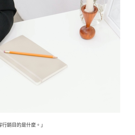
容行銷目的是什麼。」