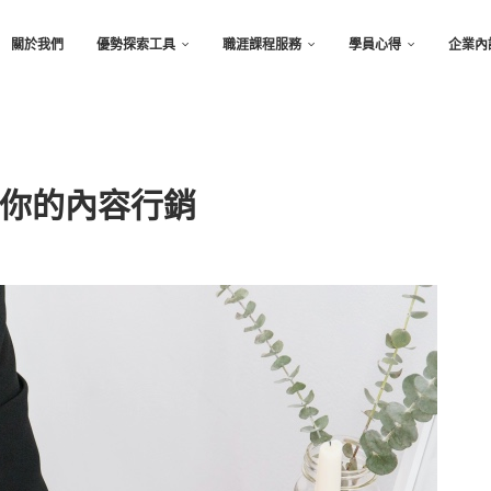
關於我們
優勢探索工具
職涯課程服務
學員心得
企業內
你的內容行銷