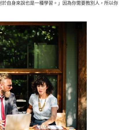
對於自身來說也是一種學習。」因為你需要教別人，所以你