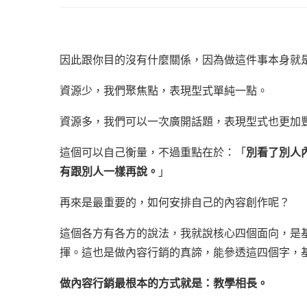
因此跟你目的沒有什麼關係，因為做這件事本身就
資源少，我們聚焦點，表現型式單純一點。
資源多，我們可以一次廣開話題，表現型式也更加
這個可以自己衡量，不過重點在於：「
別看了別人
有跟別人一樣再說。
」
再來是最重要的，如何安排自己的內容創作呢？
這個各方有各方的說法，我就說核心四個面向，是
揮。這也是做內容行銷的真諦，能參透這四個字，
做內容行銷最根本的方式就是：教學相長。