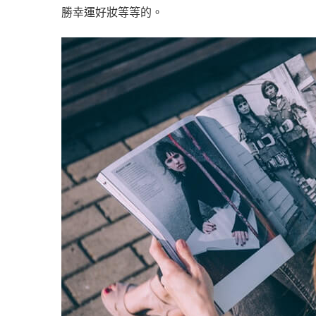
勝幸運好妝等等的。