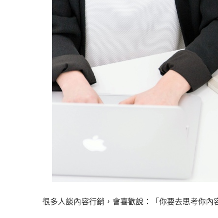
很多人談內容行銷，會喜歡說：「你要去思考你內