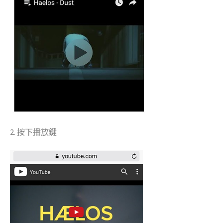
2. 按下播放鍵