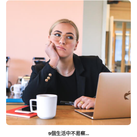
9個生活中不易察...