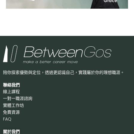
陪你探索優勢與定位，透過更認識自己，
實踐屬於你的理想職涯。
聯絡我們
線上課程
一對一職涯諮詢
實體工作坊
免費資源
FAQ
關於我們