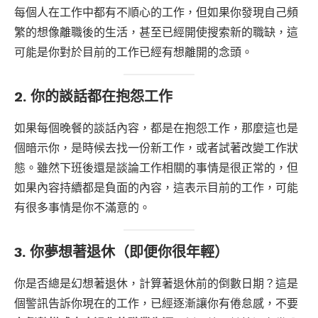
每個人在工作中都有不順心的工作，但如果你發現自己頻
繁的想像離職後的生活，甚至已經開使搜索新的職缺，這
可能是你對於目前的工作已經有想離開的念頭。
2. 你的談話都在抱怨工作
如果每個晚餐的談話內容，都是在抱怨工作，那麼這也是
個暗示你，是時候去找一份新工作，或者試著改變工作狀
態。雖然下班後還是談論工作相關的事情是很正常的，但
如果內容持續都是負面的內容，這表示目前的工作，可能
有很多事情是你不滿意的。
3. 你夢想著退休（即便你很年輕）
你是否總是幻想著退休，計算著退休前的倒數日期？這是
個警訊告訴你現在的工作，已經逐漸讓你有倦怠感，不要