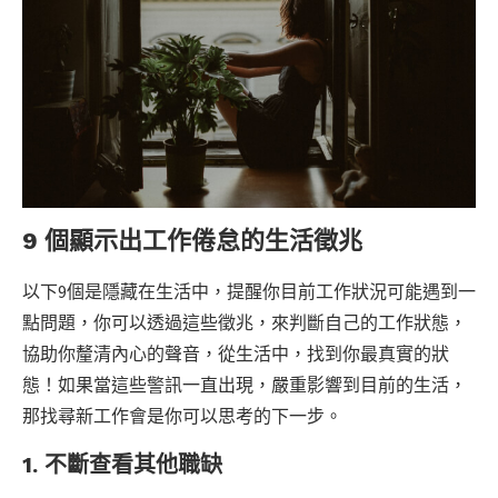
9 個顯示出工作倦怠的生活徵兆
以下9個是隱藏在生活中，提醒你目前工作狀況可能遇到一
點問題，你可以透過這些徵兆，來判斷自己的工作狀態，
協助你釐清內心的聲音，從生活中，找到你最真實的狀
態！如果當這些警訊一直出現，嚴重影響到目前的生活，
那找尋新工作會是你可以思考的下一步。
1.
不斷查看其他職缺