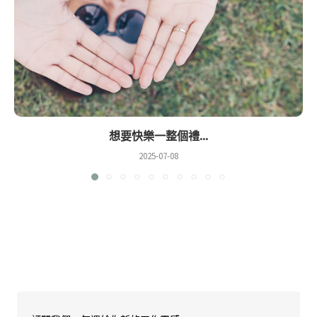
想要快樂一整個禮...
2025-07-08