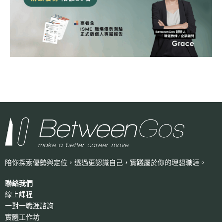
陪你探索優勢與定位，透過更認識自己，
實踐屬於你的理想職涯。
聯絡我們
線上課程
一對一職涯諮詢
實體工作坊