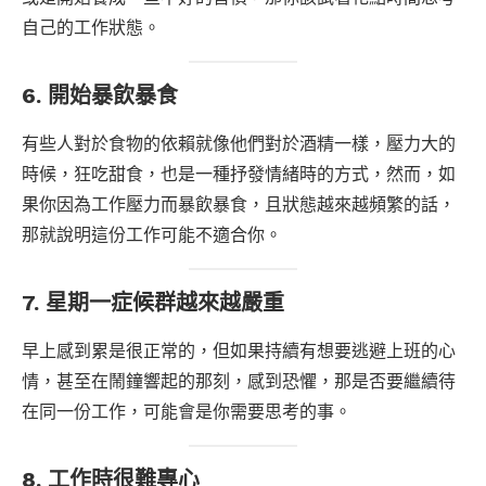
自己的工作狀態。
6. 開始暴飲暴食
有些人對於食物的依賴就像他們對於酒精一樣，壓力大的
時候，狂吃甜食，也是一種抒發情緒時的方式，然而，如
果你因為工作壓力而暴飲暴食，且狀態越來越頻繁的話，
那就說明這份工作可能不適合你。
7. 星期一症候群越來越嚴重
早上感到累是很正常的，但如果持續有想要逃避上班的心
情，甚至在鬧鐘響起的那刻，感到恐懼，那是否要繼續待
在同一份工作，可能會是你需要思考的事。
8. 工作時很難專心