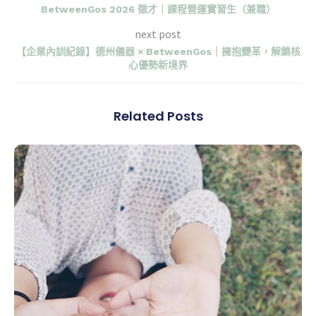
BetweenGos 2026 徵才｜課程營運實習生（兼職）
next post
【企業內訓紀錄】德州儀器 × BetweenGos｜擁抱變革，解鎖核
心優勢新境界
Related Posts