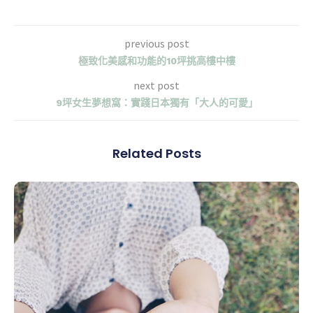
previous post
極致化美感和功能的10坪挑高樓中樓
next post
9坪女生夢想窩：實踐日本獨有「大人的可愛」
Related Posts