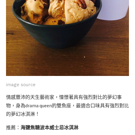
image source
情感豐沛的天生藝術家，憧憬著具有強烈對比的夢幻事
物，身為drama queen的雙魚座，最適合口味具有強烈對比
的夢幻冰淇淋！
推薦：
海鹽焦糖波本威士忌冰淇淋