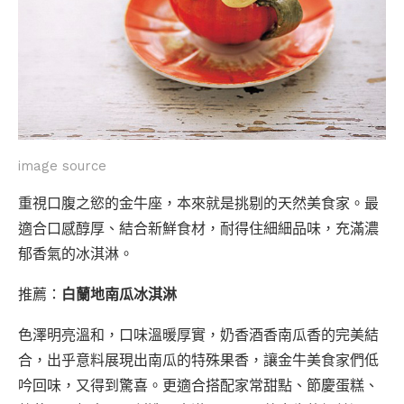
image source
重視口腹之慾的金牛座，本來就是挑剔的天然美食家。最
適合口感醇厚、結合新鮮食材，耐得住細細品味，充滿濃
郁香氣的冰淇淋。
推薦：
白蘭地南瓜冰淇淋
色澤明亮溫和，口味溫暖厚實，奶香酒香南瓜香的完美結
合，出乎意料展現出南瓜的特殊果香，讓金牛美食家們低
吟回味，又得到驚喜。更適合搭配家常甜點、節慶蛋糕、