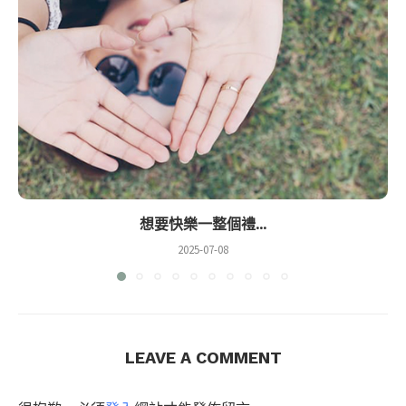
想要快樂一整個禮...
2025-07-08
LEAVE A COMMENT