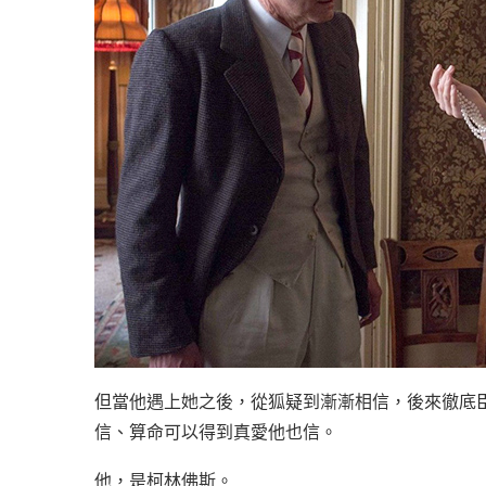
但當他遇上她之後，從狐疑到漸漸相信，後來徹底
信、算命可以得到真愛他也信。
他，是柯林佛斯。