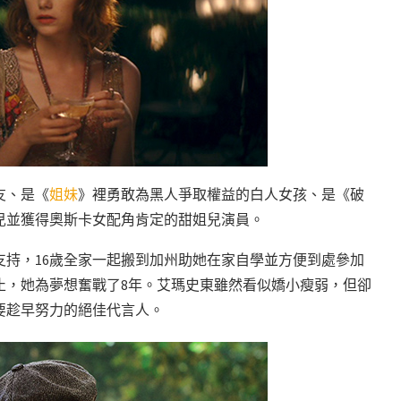
友、是《
姐妹
》裡勇敢為黑人爭取權益的白人女孩、是《破
兒並獲得奧斯卡女配角肯定的甜姐兒演員。
母支持，16歲全家一起搬到加州助她在家自學並方便到處參加
止，她為夢想奮戰了8年。艾瑪史東雖然看似嬌小瘦弱，但卻
要趁早努力的絕佳代言人。