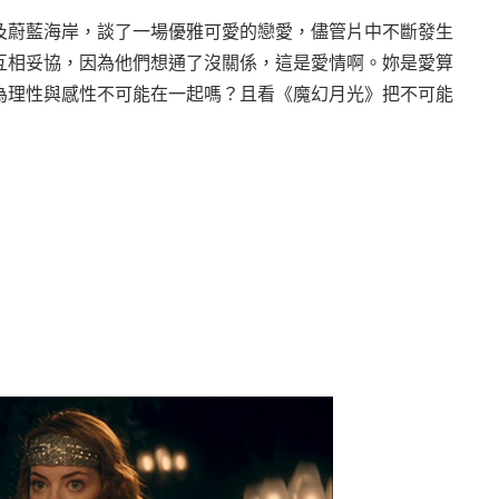
及蔚藍海岸，談了一場優雅可愛的戀愛，儘管片中不斷發生
互相妥協，因為他們想通了沒關係，這是愛情啊。妳是愛算
為理性與感性不可能在一起嗎？且看《魔幻月光》把不可能