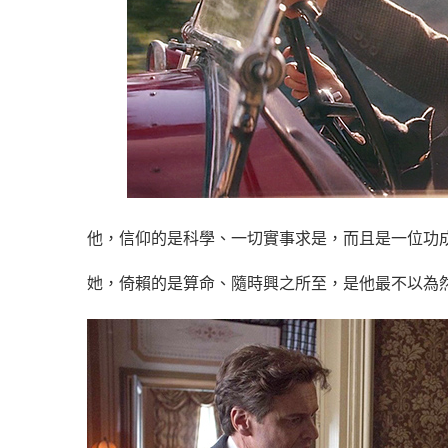
他，信仰的是科學、一切實事求是，而且是一位功
她，倚賴的是算命、隨時興之所至，是他最不以為