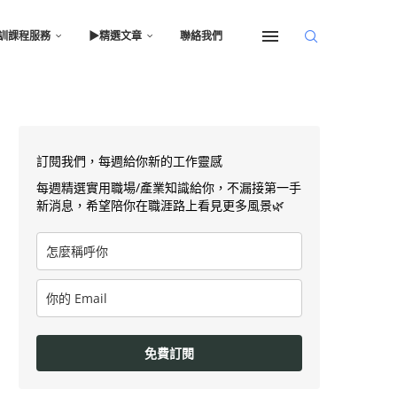
訓課程服務
▶︎精選文章
聯絡我們
訂閱我們，每週給你新的工作靈感
每週精選實用職場/產業知識給你，不漏接第一手
新消息，希望陪你在職涯路上看見更多風景🌿
免費訂閱