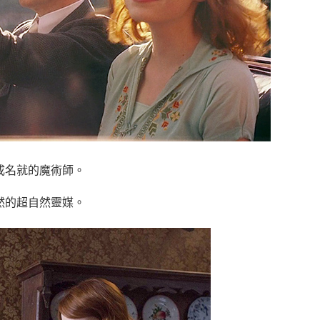
成名就的魔術師。
然的超自然靈媒。