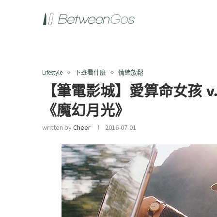
Lifestyle
下班看什麼
情緒放鬆
【筆電影城】愛算命女孩 v
《魔幻月光》
written by
Cheer
2016-07-01