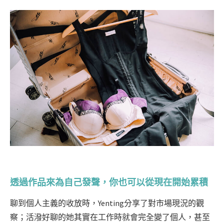
透過作品來為自己發聲，你也可以從現在開始累積
聊到個人主義的收放時，Yenting分享了對市場現況的觀
察；活潑好聊的她其實在工作時就會完全變了個人，甚至