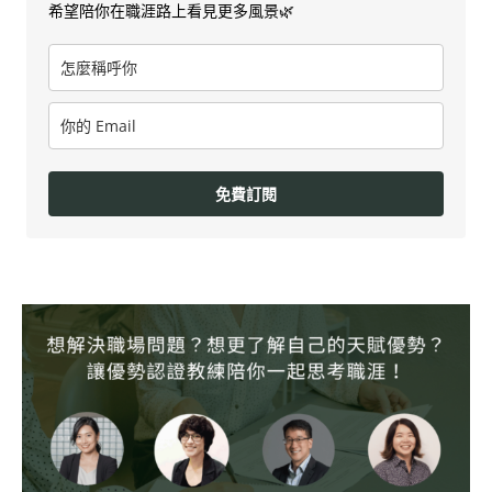
希望陪你在職涯路上看見更多風景🌿
免費訂閱