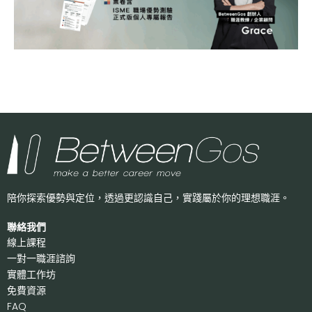
陪你探索優勢與定位，透過更認識自己，
實踐屬於你的理想職涯。
聯絡我們
線上課程
一對一職涯諮詢
實體工作坊
免費資源
FAQ