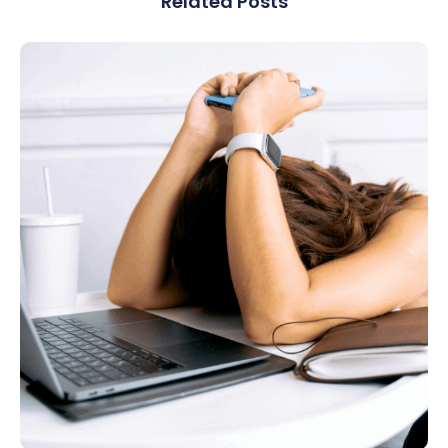
Related Posts