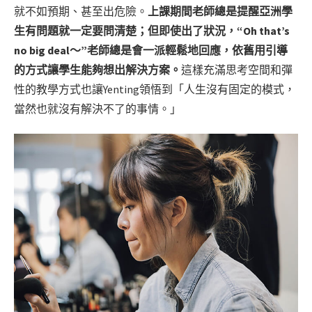
就不如預期、甚至出危險。
上課期間老師總是提醒亞洲學
生有問題就一定要問清楚；但即使出了狀況，“Oh that’s
no big deal～”老師總是會一派輕鬆地回應，依舊用引導
的方式讓學生能夠想出解決方案。
這樣充滿思考空間和彈
性的教學方式也讓Yenting領悟到「人生沒有固定的模式，
當然也就沒有解決不了的事情。」