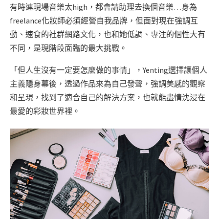
有時連現場音樂太high，都會請助理去換個音樂…身為
freelance化妝師必須經營自我品牌，但面對現在強調互
動、速食的社群網路文化，也和她低調、專注的個性大有
不同，是現階段面臨的最大挑戰。
「但人生沒有一定要怎麼做的事情」，Yenting選擇讓個人
主義隱身幕後，透過作品來為自己發聲，強調美感的觀察
和呈現，找到了適合自己的解決方案，也就能盡情沈浸在
最愛的彩妝世界裡。