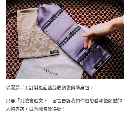
瑪麗蓮手工訂製緞面蕾絲收納袋與隨身包。
只要「到臉書貼文下」留言告訴我們你還想看哪些類型的
人物專訪，就有機會獲得喔！