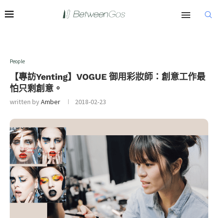
People
【專訪Yenting】VOGUE 御用彩妝師：創意工作最
怕只剩創意。
written by
Amber
2018-02-23