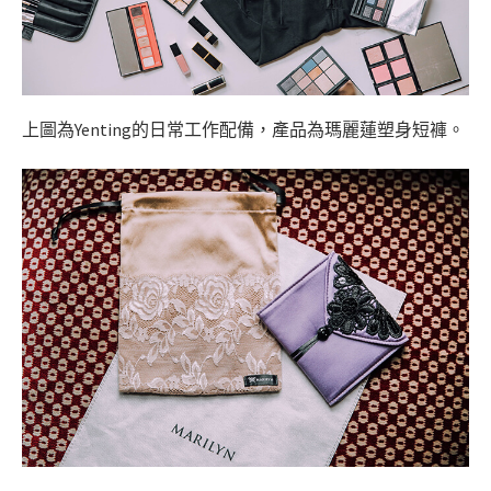
上圖為Yenting的日常工作配備，產品為瑪麗蓮塑身短褲。