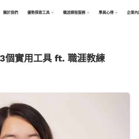
關於我們
優勢探索工具
職涯課程服務
學員心得
企業內
個實用工具 ft. 職涯教練