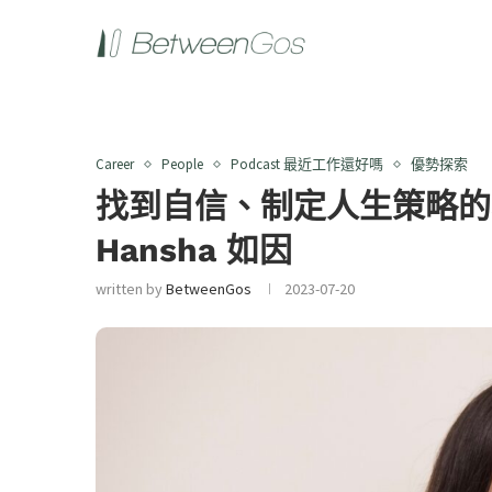
Career
People
Podcast 最近工作還好嗎
優勢探索
找到自信、制定人生策略的3
Hansha 如因
written by
BetweenGos
2023-07-20