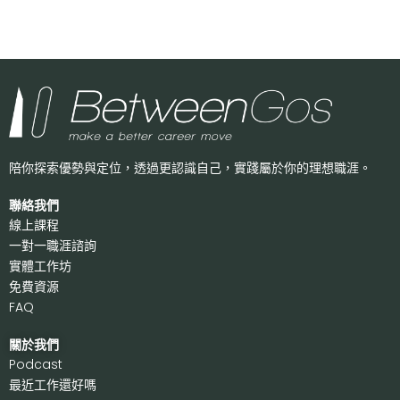
陪你探索優勢與定位，透過更認識自己，
實踐屬於你的理想職涯。
聯絡我們
線上課程
一對一職涯諮詢
實體工作坊
免費資源
FAQ
關於我們
P
odcast
最近工作還好嗎