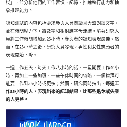
試」，並分析他們的工作習慣、記憶、推論執行能力和抽
象推理能力。
認知測試的內容包括要求參與人員閱讀且大聲朗讀文字，
並在時間壓力下，將數字和相對應字母連結。隨著研究人
員將工作時間增加到25小時，參與者的認知表現最佳。然
而，在25小時之後，研究人員發現，男性和女性志願者的
表現開始下降。
一週工作五天，每天工作八小時的話，一星期要工作40小
時，再加上一些加班、一些午休時間的省略，一個禮拜可
能要工作到55小時或更多；然而，研究同時指出，
每週工
作55小時的人，表現出來的認知結果，比那些退休或失業
的人更差。