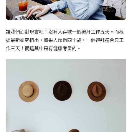
讓我們面對現實吧：沒有人喜歡一個禮拜工作五天。而根
據最新研究指出，如果人超過四十歲，一個禮拜適合只工
作三天！而這其中是有健康考量的。