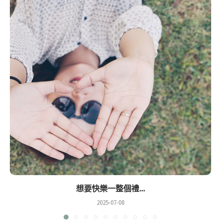
想要快樂一整個禮...
2025-07-08