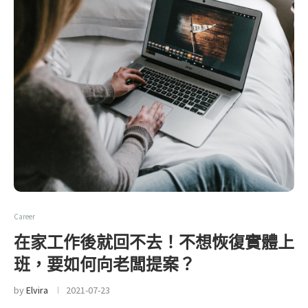
Career
在家工作後就回不去！不想恢復實體上
班，要如何向老闆提案？
by
Elvira
2021-07-23