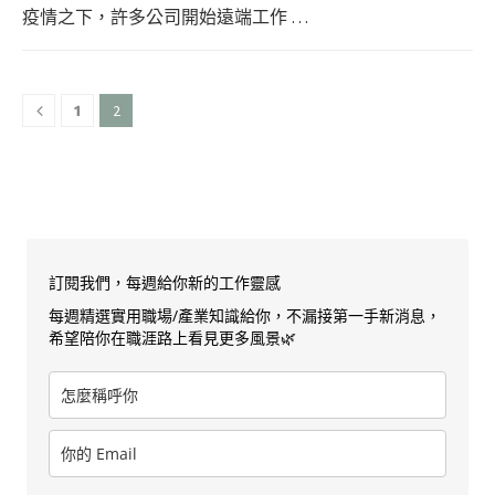
疫情之下，許多公司開始遠端工作 …
2
1
訂閱我們，每週給你新的工作靈感
每週精選實用職場/產業知識給你，不漏接第一手新消息，
希望陪你在職涯路上看見更多風景🌿