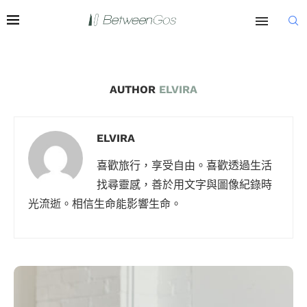
AUTHOR
ELVIRA
ELVIRA
喜歡旅行，享受自由。喜歡透過生活
找尋靈感，善於用文字與圖像紀錄時
光流逝。相信生命能影響生命。