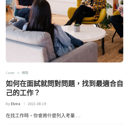
Career
轉職
如何在面試就問對問題，找到最適合自
己的工作？
by
Elvira
2021-08-19
在找工作時，你會將什麼列入考量 …