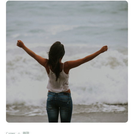
Career
轉職