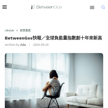
Lifestyle
創意靈感
BetweenGos快報／全球負能量指數創十年來新高
written by
Ada
2018-09-20