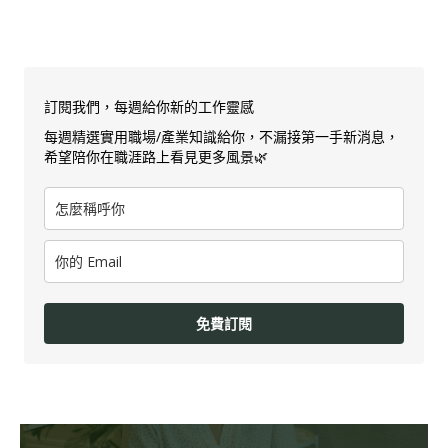
訂閱我們，每週給你新的工作靈感
每週精選實用職場/產業知識給你，不漏接第一手新消息，
希望陪你在職涯路上看見更多風景🌿
免費訂閱