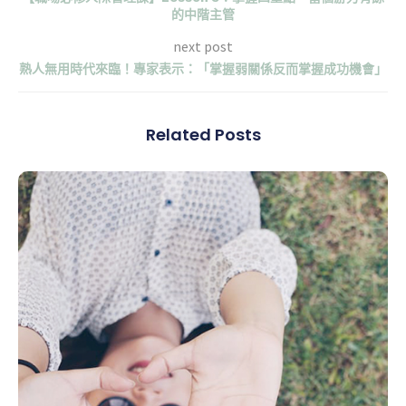
的中階主管
next post
熟人無用時代來臨！專家表示：「掌握弱關係反而掌握成功機會」
Related Posts