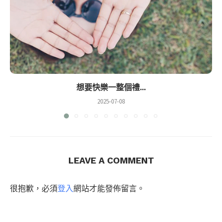
想要快樂一整個禮...
2025-07-08
LEAVE A COMMENT
很抱歉，必須
登入
網站才能發佈留言。