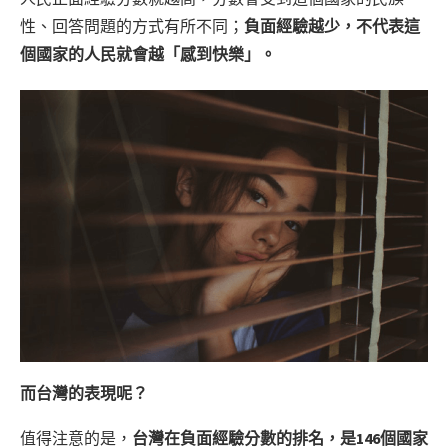
性、回答問題的方式有所不同；
負面經驗越少，不代表這
個國家的人民就會越「感到快樂」。
而台灣的表現呢？
值得注意的是，
台灣在負面經驗分數的排名，是146個國家