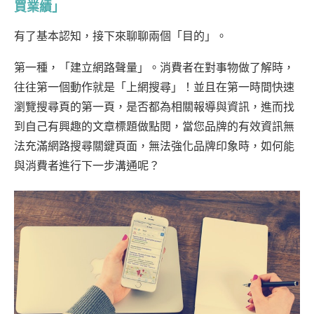
買業績」
有了基本認知，接下來聊聊兩個「目的」。
第一種，「建立網路聲量」。消費者在對事物做了解時，
往往第一個動作就是「上網搜尋」
！並且在第一時間快速
瀏覽搜尋頁的第一頁，是否都為相關報導與資訊，進而找
到自己有興趣的文章標題做點閱，當您品牌的有效資訊無
法充滿網路搜尋關鍵頁面，無法強化品牌印象時，如何能
與消費者進行下一步溝通呢？