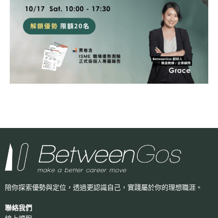
陪你探索優勢與定位，透過更認識自己，
實踐屬於你的理想職涯。
聯絡我們