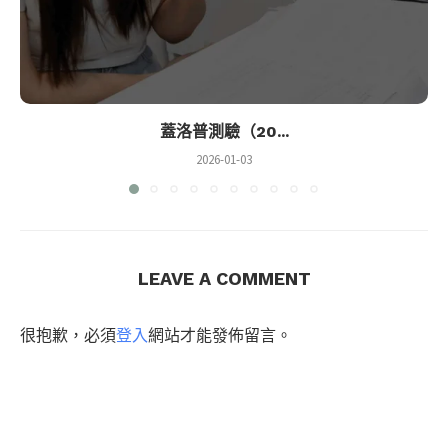
蓋洛普測驗（20...
2026-01-03
LEAVE A COMMENT
很抱歉，必須
登入
網站才能發佈留言。