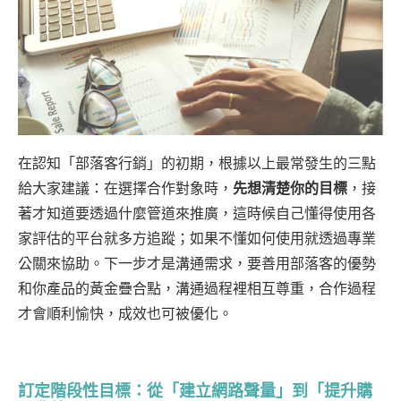
在認知「部落客行銷」的初期，根據以上最常發生的三點
給大家建議：在選擇合作對象時，
先想清楚你的目標
，接
著才知道要透過什麼管道來推廣，這時候自己懂得使用各
家評估的平台就多方追蹤；如果不懂如何使用就透過專業
公關來協助。下一步才是溝通需求，要善用部落客的優勢
和你產品的黃金疊合點，溝通過程裡相互尊重，合作過程
才會順利愉快，成效也可被優化。
訂定階段性目標：從「建立網路聲量」到「提升購