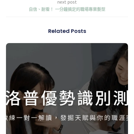
next post
自信、耐看！ 一分鐘搞定的職場專業髮型
Related Posts