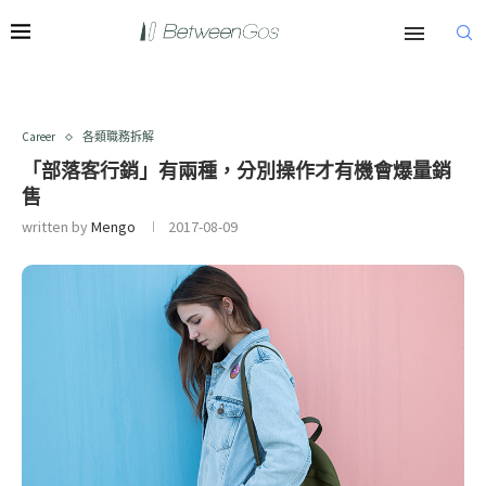
Career
各類職務拆解
「部落客行銷」有兩種，分別操作才有機會爆量銷
售
written by
Mengo
2017-08-09