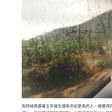
有時候羨慕著五年級生還有年紀更長的人，總覺得