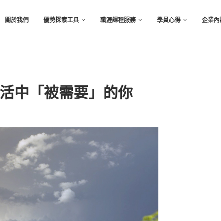
關於我們
優勢探索工具
職涯課程服務
學員心得
企業內
活中「被需要」的你