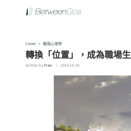
Career
職場心理學
轉換「位置」，成為職場生
written by
Fran
2016-10-29