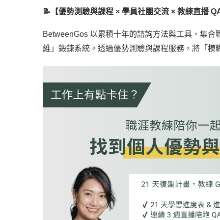
📝【優勢測驗與課程 × 學員社團交流 × 教練直播 Q
BetweenGos 以累積十年的諮詢方法與工具，集
維」鍛鍊系統。透過優勢測驗與課程服務，將「模