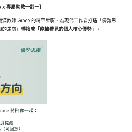
A x 專屬助教一對一】
合職涯教練 Grace 的精華步驟，為現代工作者打造「優勢思
糊的焦慮」
轉換成「能被看見的個人核心優勢」
。