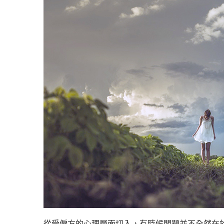
從受僱方的心理層面切入，有時候問題並不全然在